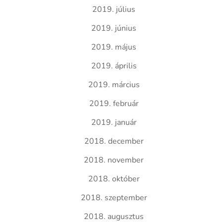
2019. július
2019. június
2019. május
2019. április
2019. március
2019. február
2019. január
2018. december
2018. november
2018. október
2018. szeptember
2018. augusztus