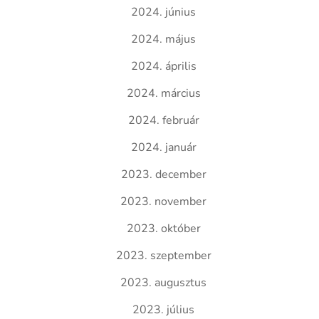
2024. június
2024. május
2024. április
2024. március
2024. február
2024. január
2023. december
2023. november
2023. október
2023. szeptember
2023. augusztus
2023. július