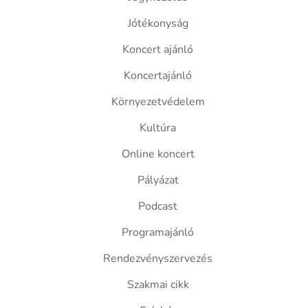
Jótékonyság
Koncert ajánló
Koncertajánló
Környezetvédelem
Kultúra
Online koncert
Pályázat
Podcast
Programajánló
Rendezvényszervezés
Szakmai cikk