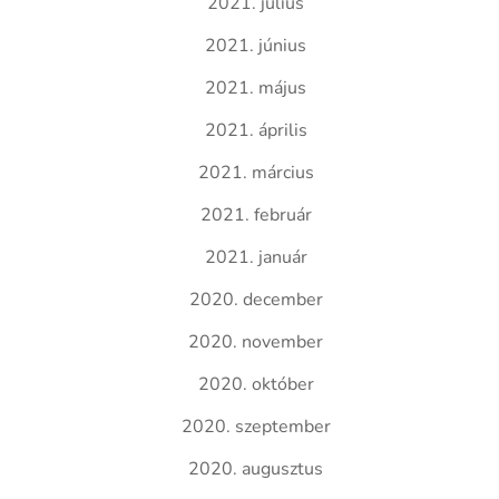
2021. július
2021. június
2021. május
2021. április
2021. március
2021. február
2021. január
2020. december
2020. november
2020. október
2020. szeptember
2020. augusztus