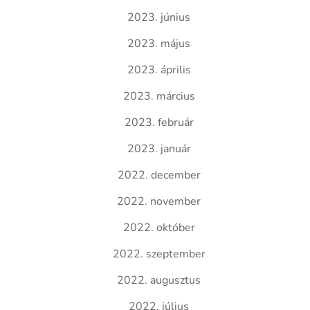
2023. június
2023. május
2023. április
2023. március
2023. február
2023. január
2022. december
2022. november
2022. október
2022. szeptember
2022. augusztus
2022. július