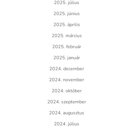
2025. július
2025. június
2025. április
2025. március
2025. február
2025. január
2024. december
2024. november
2024. október
2024. szeptember
2024. augusztus
2024. július