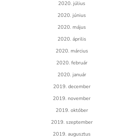
2020. július
2020. június
2020. május
2020. április
2020. március
2020. február
2020. január
2019. december
2019. november
2019. október
2019. szeptember
2019. augusztus