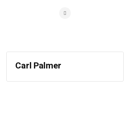
Carl Palmer