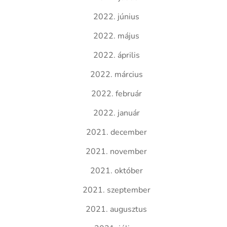
2022. június
2022. május
2022. április
2022. március
2022. február
2022. január
2021. december
2021. november
2021. október
2021. szeptember
2021. augusztus