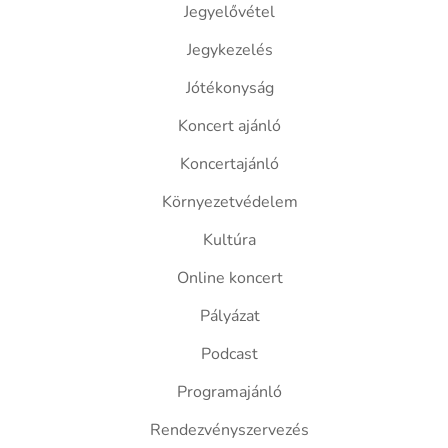
Jegyelővétel
Jegykezelés
Jótékonyság
Koncert ajánló
Koncertajánló
Környezetvédelem
Kultúra
Online koncert
Pályázat
Podcast
Programajánló
Rendezvényszervezés