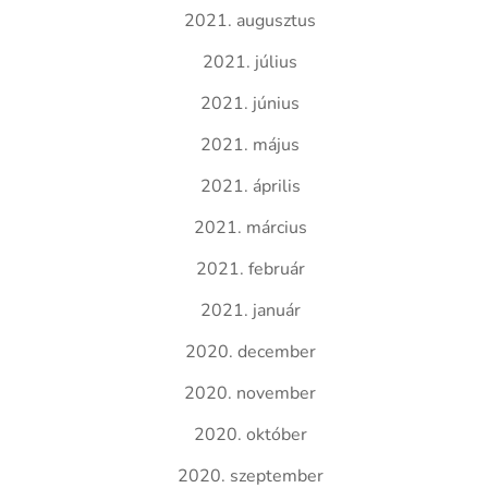
2021. augusztus
2021. július
2021. június
2021. május
2021. április
2021. március
2021. február
2021. január
2020. december
2020. november
2020. október
2020. szeptember