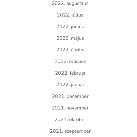
2022. augusztus
2022. július
2022. június
2022. május
2022. április
2022. március
2022. február
2022. január
2021. december
2021. november
2021. október
2021. szeptember