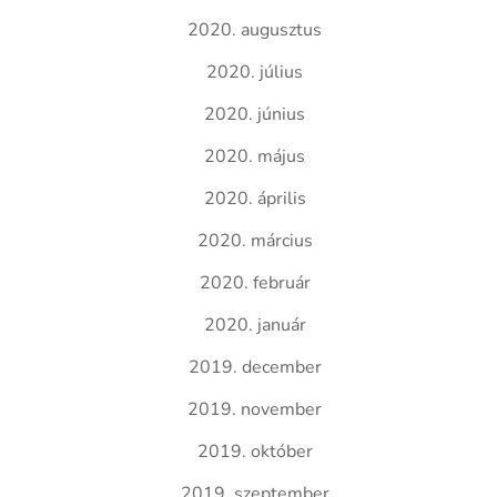
2020. augusztus
2020. július
2020. június
2020. május
2020. április
2020. március
2020. február
2020. január
2019. december
2019. november
2019. október
2019. szeptember