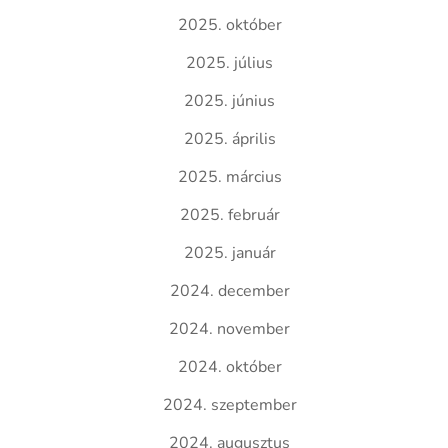
2025. október
2025. július
2025. június
2025. április
2025. március
2025. február
2025. január
2024. december
2024. november
2024. október
2024. szeptember
2024. augusztus