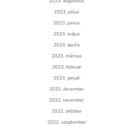
2023. augusztus
2023. július
2023. június
2023. május
2023. április
2023. március
2023. február
2023. január
2022. december
2022. november
2022. október
2022. szeptember