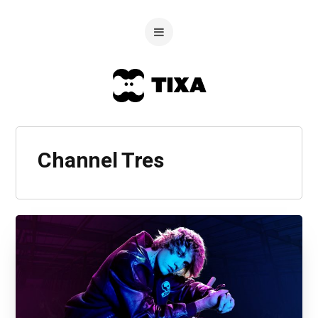
Channel Tres