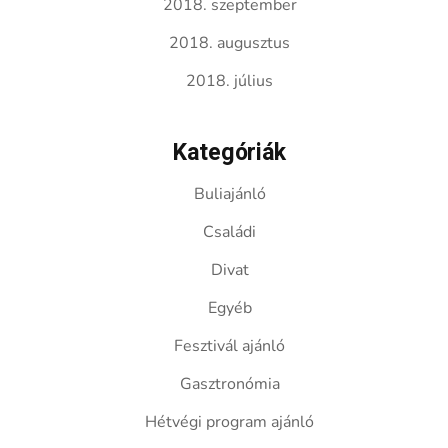
2018. szeptember
2018. augusztus
2018. július
Kategóriák
Buliajánló
Családi
Divat
Egyéb
Fesztivál ajánló
Gasztronómia
Hétvégi program ajánló