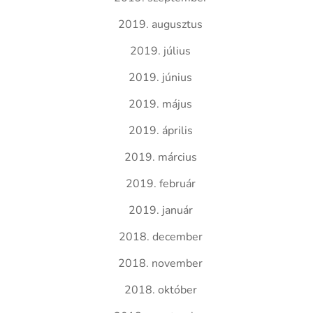
2019. augusztus
2019. július
2019. június
2019. május
2019. április
2019. március
2019. február
2019. január
2018. december
2018. november
2018. október