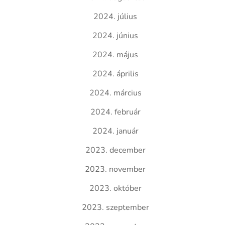
2024. július
2024. június
2024. május
2024. április
2024. március
2024. február
2024. január
2023. december
2023. november
2023. október
2023. szeptember