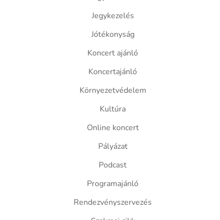
Jegykezelés
Jótékonyság
Koncert ajánló
Koncertajánló
Környezetvédelem
Kultúra
Online koncert
Pályázat
Podcast
Programajánló
Rendezvényszervezés