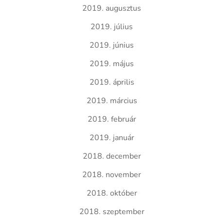
2019. augusztus
2019. július
2019. június
2019. május
2019. április
2019. március
2019. február
2019. január
2018. december
2018. november
2018. október
2018. szeptember