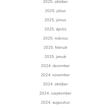
2025. október
2025. július
2025. június
2025. április
2025. március
2025. február
2025. január
2024. december
2024. november
2024. október
2024. szeptember
2024. augusztus