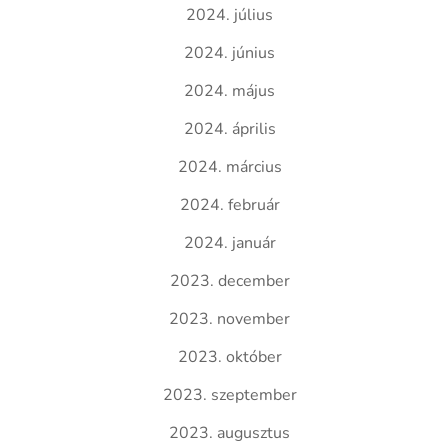
2024. július
2024. június
2024. május
2024. április
2024. március
2024. február
2024. január
2023. december
2023. november
2023. október
2023. szeptember
2023. augusztus