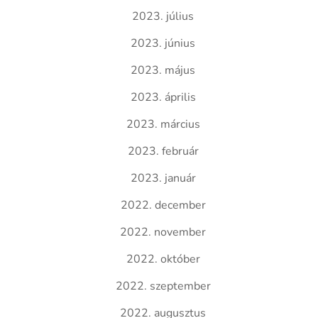
2023. július
2023. június
2023. május
2023. április
2023. március
2023. február
2023. január
2022. december
2022. november
2022. október
2022. szeptember
2022. augusztus