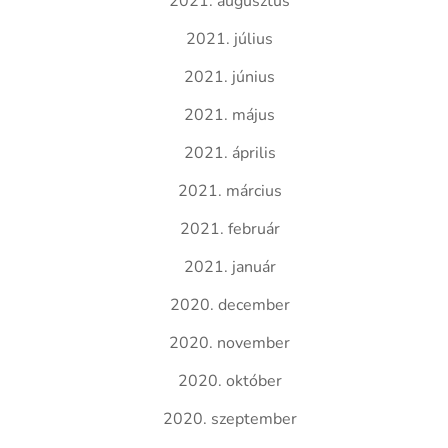
2021. augusztus
2021. július
2021. június
2021. május
2021. április
2021. március
2021. február
2021. január
2020. december
2020. november
2020. október
2020. szeptember