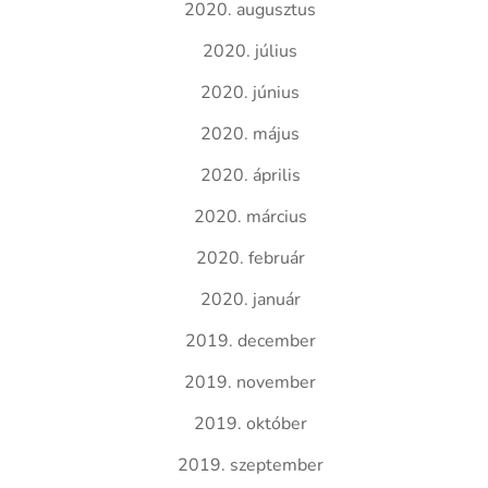
2020. augusztus
2020. július
2020. június
2020. május
2020. április
2020. március
2020. február
2020. január
2019. december
2019. november
2019. október
2019. szeptember