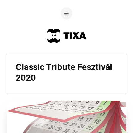
Classic Tribute Fesztivál
2020