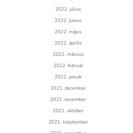
2022. július
2022. június
2022. május
2022. április
2022. március
2022. február
2022. január
2021. december
2021. november
2021. október
2021. szeptember