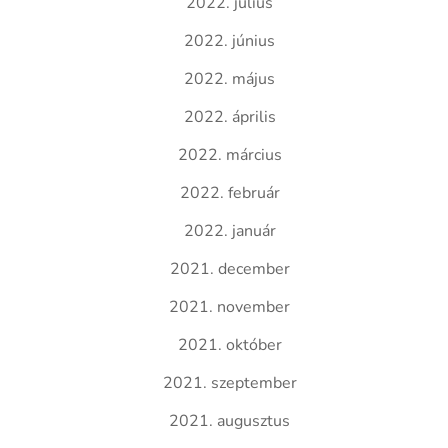
2022. július
2022. június
2022. május
2022. április
2022. március
2022. február
2022. január
2021. december
2021. november
2021. október
2021. szeptember
2021. augusztus