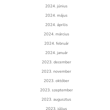
2024. június
2024. május
2024. április
2024. március
2024. február
2024. január
2023. december
2023. november
2023. október
2023. szeptember
2023. augusztus
2023. július