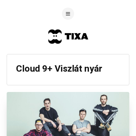
Cloud 9+ Viszlát nyár