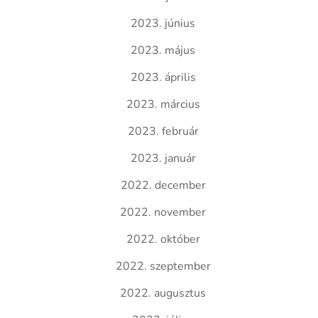
2023. június
2023. május
2023. április
2023. március
2023. február
2023. január
2022. december
2022. november
2022. október
2022. szeptember
2022. augusztus