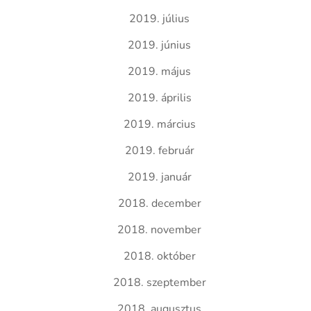
2019. július
2019. június
2019. május
2019. április
2019. március
2019. február
2019. január
2018. december
2018. november
2018. október
2018. szeptember
2018. augusztus