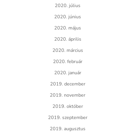
2020. július
2020. június
2020. május
2020. április
2020. március
2020. február
2020. január
2019. december
2019. november
2019. október
2019. szeptember
2019. augusztus