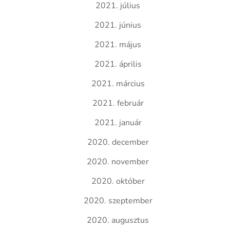
2021. július
2021. június
2021. május
2021. április
2021. március
2021. február
2021. január
2020. december
2020. november
2020. október
2020. szeptember
2020. augusztus