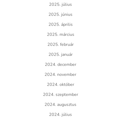
2025. július
2025. június
2025. április
2025. március
2025. február
2025. január
2024. december
2024. november
2024. október
2024. szeptember
2024. augusztus
2024. július