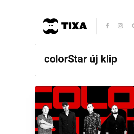
colorStar új klip