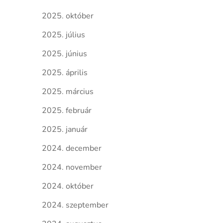
2025. október
2025. július
2025. június
2025. április
2025. március
2025. február
2025. január
2024. december
2024. november
2024. október
2024. szeptember