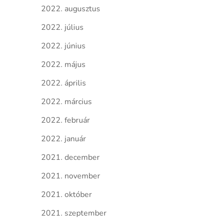
2022. augusztus
2022. július
2022. június
2022. május
2022. április
2022. március
2022. február
2022. január
2021. december
2021. november
2021. október
2021. szeptember