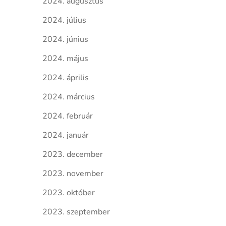
2024. augusztus
2024. július
2024. június
2024. május
2024. április
2024. március
2024. február
2024. január
2023. december
2023. november
2023. október
2023. szeptember