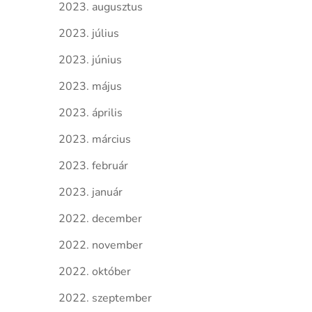
2023. augusztus
2023. július
2023. június
2023. május
2023. április
2023. március
2023. február
2023. január
2022. december
2022. november
2022. október
2022. szeptember