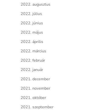
2022. augusztus
2022. július
2022. június
2022. május
2022. április
2022. március
2022. február
2022. január
2021. december
2021. november
2021. október
2021. szeptember