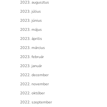
2023. augusztus
2023. július
2023. június
2023. május
2023. április
2023. március
2023. február
2023. január
2022. december
2022. november
2022. október
2022. szeptember