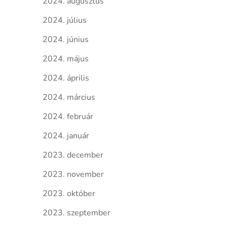
2024. augusztus
2024. július
2024. június
2024. május
2024. április
2024. március
2024. február
2024. január
2023. december
2023. november
2023. október
2023. szeptember