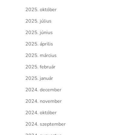
2025. október
2025. július
2025. június
2025. április
2025. március
2025. február
2025. január
2024. december
2024. november
2024. október
2024. szeptember