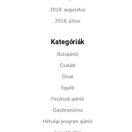
2018. augusztus
2018. július
Kategóriák
Buliajánló
Családi
Divat
Egyéb
Fesztivál ajánló
Gasztronómia
Hétvégi program ajánló