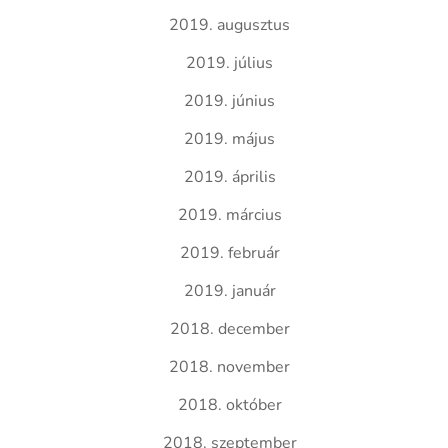
2019. augusztus
2019. július
2019. június
2019. május
2019. április
2019. március
2019. február
2019. január
2018. december
2018. november
2018. október
2018. szeptember