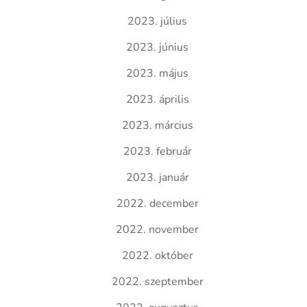
2023. július
2023. június
2023. május
2023. április
2023. március
2023. február
2023. január
2022. december
2022. november
2022. október
2022. szeptember