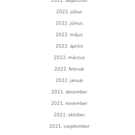
2022. augusztus
2022. július
2022. június
2022. május
2022. április
2022. március
2022. február
2022. január
2021. december
2021. november
2021. október
2021. szeptember