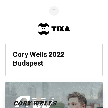
Cory Wells 2022
Budapest