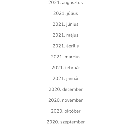
2021. augusztus
2021. július
2021. június
2021. május
2021. április
2021. március
2021. február
2021. január
2020. december
2020. november
2020. október
2020. szeptember