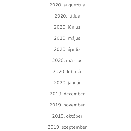
2020. augusztus
2020. július
2020. június
2020. május
2020. április
2020. március
2020. február
2020. január
2019. december
2019. november
2019. október
2019. szeptember