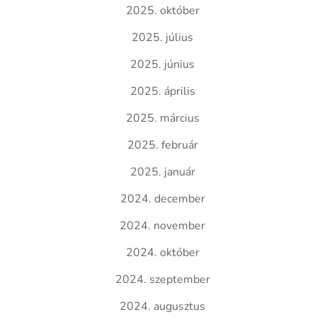
2025. október
2025. július
2025. június
2025. április
2025. március
2025. február
2025. január
2024. december
2024. november
2024. október
2024. szeptember
2024. augusztus