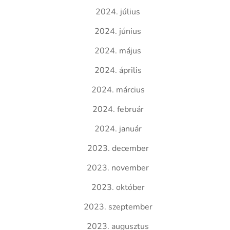
2024. július
2024. június
2024. május
2024. április
2024. március
2024. február
2024. január
2023. december
2023. november
2023. október
2023. szeptember
2023. augusztus