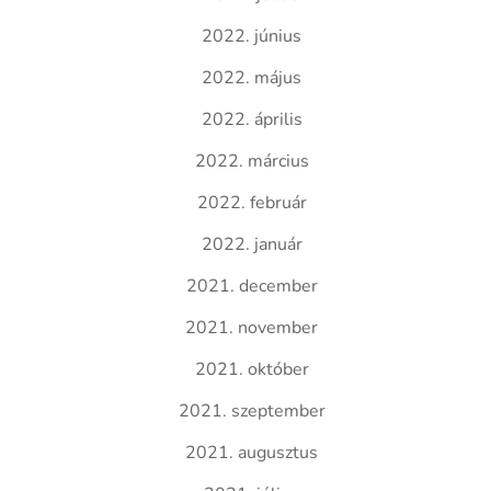
2022. június
2022. május
2022. április
2022. március
2022. február
2022. január
2021. december
2021. november
2021. október
2021. szeptember
2021. augusztus