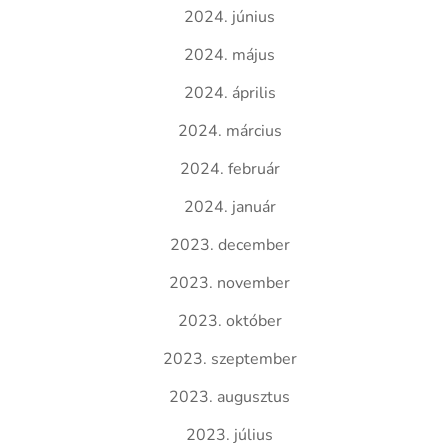
2024. június
2024. május
2024. április
2024. március
2024. február
2024. január
2023. december
2023. november
2023. október
2023. szeptember
2023. augusztus
2023. július