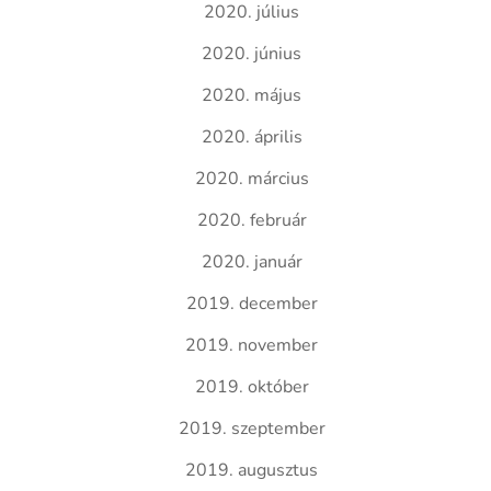
2020. július
2020. június
2020. május
2020. április
2020. március
2020. február
2020. január
2019. december
2019. november
2019. október
2019. szeptember
2019. augusztus