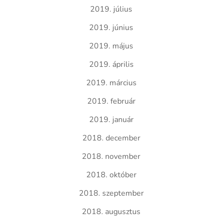
2019. július
2019. június
2019. május
2019. április
2019. március
2019. február
2019. január
2018. december
2018. november
2018. október
2018. szeptember
2018. augusztus