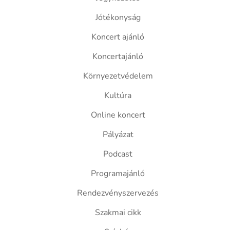
Jótékonyság
Koncert ajánló
Koncertajánló
Környezetvédelem
Kultúra
Online koncert
Pályázat
Podcast
Programajánló
Rendezvényszervezés
Szakmai cikk