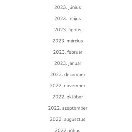
2023. június
2023. május
2023. április
2023. március
2023. február
2023. január
2022. december
2022. november
2022. október
2022. szeptember
2022. augusztus
2022. július