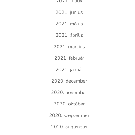
2021. július
2021. június
2021. május
2021. április
2021. március
2021. február
2021. január
2020. december
2020. november
2020. október
2020. szeptember
2020. augusztus