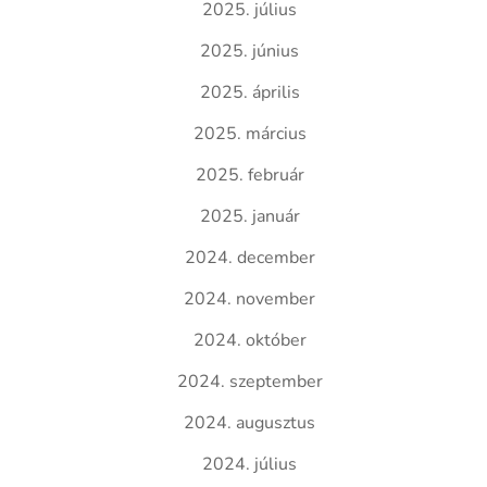
2025. július
2025. június
2025. április
2025. március
2025. február
2025. január
2024. december
2024. november
2024. október
2024. szeptember
2024. augusztus
2024. július