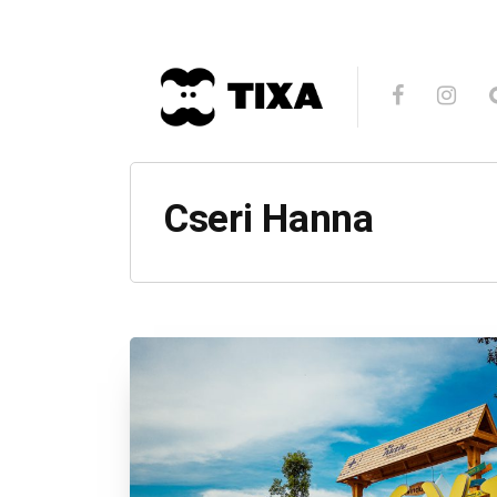
Cseri Hanna