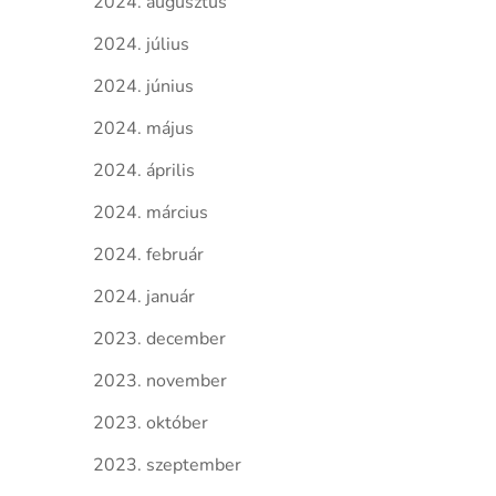
2024. augusztus
2024. július
2024. június
2024. május
2024. április
2024. március
2024. február
2024. január
2023. december
2023. november
2023. október
2023. szeptember