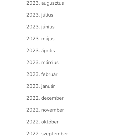
2023. augusztus
2023. július
2023. június
2023. május
2023. április
2023. március
2023. február
2023. január
2022. december
2022. november
2022. október
2022. szeptember