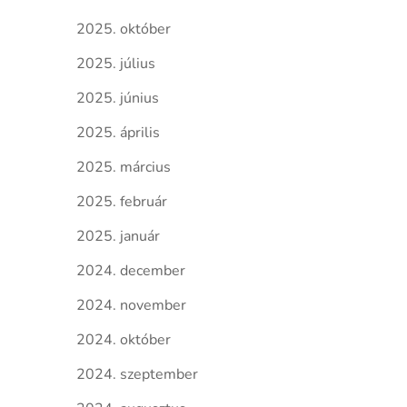
2025. október
2025. július
2025. június
2025. április
2025. március
2025. február
2025. január
2024. december
2024. november
2024. október
2024. szeptember