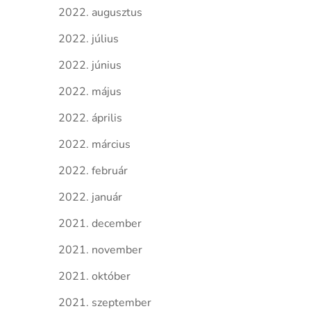
2022. augusztus
2022. július
2022. június
2022. május
2022. április
2022. március
2022. február
2022. január
2021. december
2021. november
2021. október
2021. szeptember