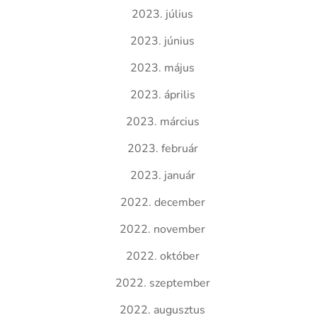
2023. július
2023. június
2023. május
2023. április
2023. március
2023. február
2023. január
2022. december
2022. november
2022. október
2022. szeptember
2022. augusztus