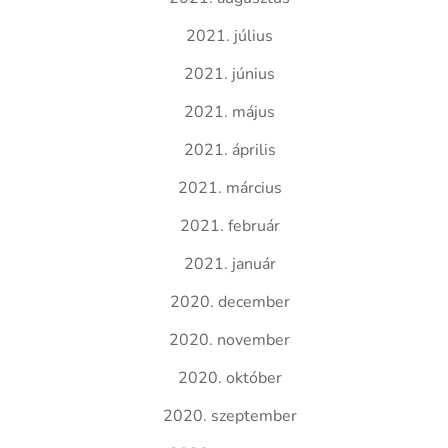
2021. július
2021. június
2021. május
2021. április
2021. március
2021. február
2021. január
2020. december
2020. november
2020. október
2020. szeptember