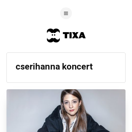
cserihanna koncert