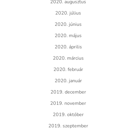
2020. augusztus
2020. július
2020. június
2020. május
2020. április
2020. március
2020. február
2020. január
2019. december
2019. november
2019. október
2019. szeptember