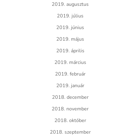
2019. augusztus
2019. július
2019. június
2019. május
2019. április
2019. március
2019. február
2019. január
2018. december
2018. november
2018. október
2018. szeptember