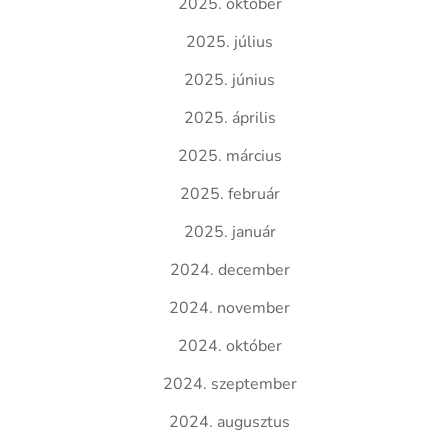
2025. október
2025. július
2025. június
2025. április
2025. március
2025. február
2025. január
2024. december
2024. november
2024. október
2024. szeptember
2024. augusztus