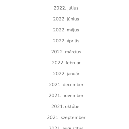
2022. július
2022. június
2022. május
2022. április
2022. március
2022. február
2022. január
2021. december
2021. november
2021. október
2021. szeptember
2021. augusztus