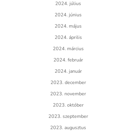
2024. július
2024. június
2024. május
2024. április
2024. március
2024. február
2024. január
2023. december
2023. november
2023. október
2023. szeptember
2023. augusztus