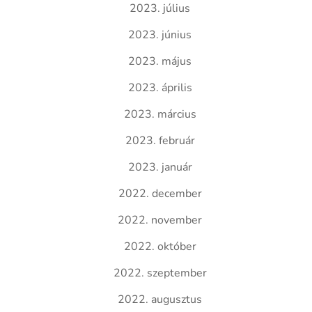
2023. július
2023. június
2023. május
2023. április
2023. március
2023. február
2023. január
2022. december
2022. november
2022. október
2022. szeptember
2022. augusztus