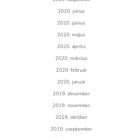
2020. július
2020. június
2020. május
2020. április
2020. március
2020. február
2020. január
2019. december
2019. november
2019. október
2019. szeptember