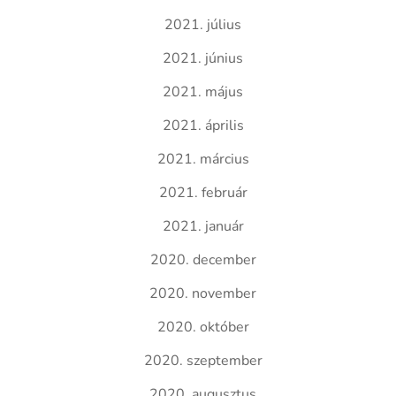
2021. július
2021. június
2021. május
2021. április
2021. március
2021. február
2021. január
2020. december
2020. november
2020. október
2020. szeptember
2020. augusztus