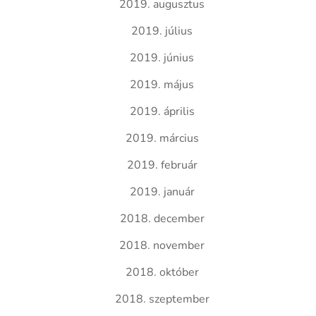
2019. augusztus
2019. július
2019. június
2019. május
2019. április
2019. március
2019. február
2019. január
2018. december
2018. november
2018. október
2018. szeptember