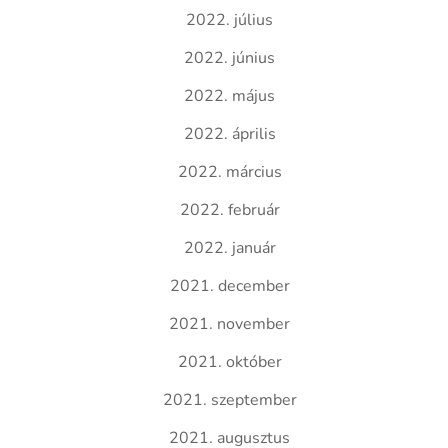
2022. július
2022. június
2022. május
2022. április
2022. március
2022. február
2022. január
2021. december
2021. november
2021. október
2021. szeptember
2021. augusztus