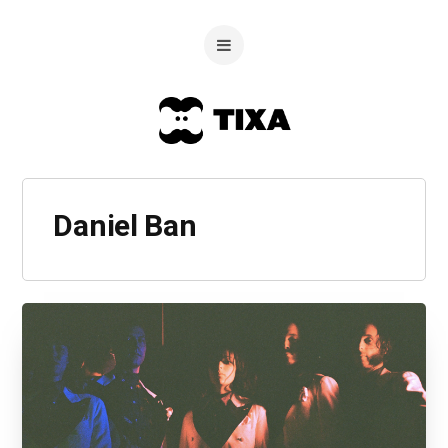
Daniel Ban