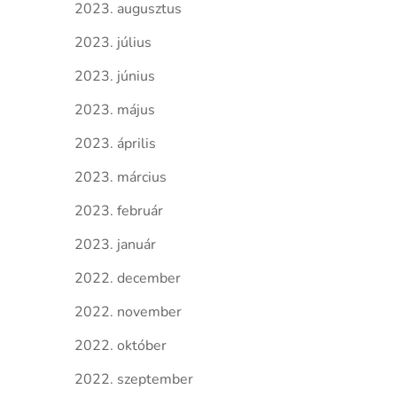
2023. augusztus
2023. július
2023. június
2023. május
2023. április
2023. március
2023. február
2023. január
2022. december
2022. november
2022. október
2022. szeptember