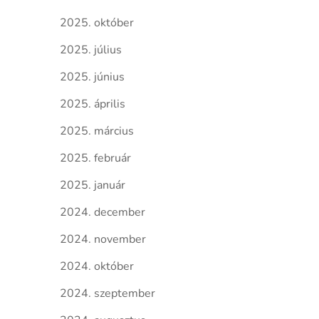
2025. október
2025. július
2025. június
2025. április
2025. március
2025. február
2025. január
2024. december
2024. november
2024. október
2024. szeptember