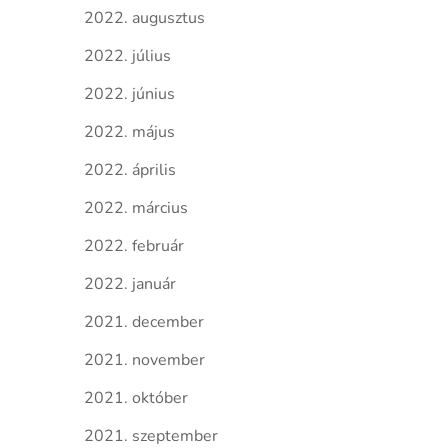
2022. augusztus
2022. július
2022. június
2022. május
2022. április
2022. március
2022. február
2022. január
2021. december
2021. november
2021. október
2021. szeptember