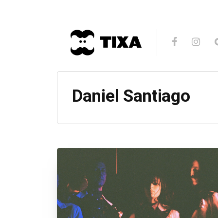
Daniel Santiago