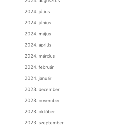
2024. augusztus
2024. július
2024. június
2024. május
2024. április
2024. március
2024. február
2024. január
2023. december
2023. november
2023. október
2023. szeptember