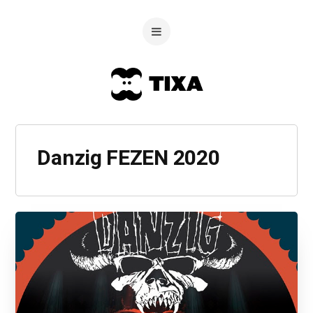
Danzig FEZEN 2020