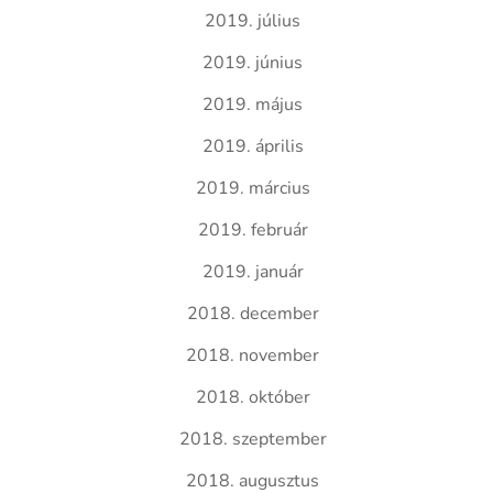
2019. július
2019. június
2019. május
2019. április
2019. március
2019. február
2019. január
2018. december
2018. november
2018. október
2018. szeptember
2018. augusztus