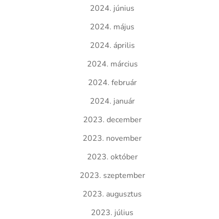
2024. június
2024. május
2024. április
2024. március
2024. február
2024. január
2023. december
2023. november
2023. október
2023. szeptember
2023. augusztus
2023. július