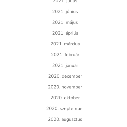
2021. július
2021. június
2021. május
2021. április
2021. március
2021. február
2021. január
2020. december
2020. november
2020. október
2020. szeptember
2020. augusztus