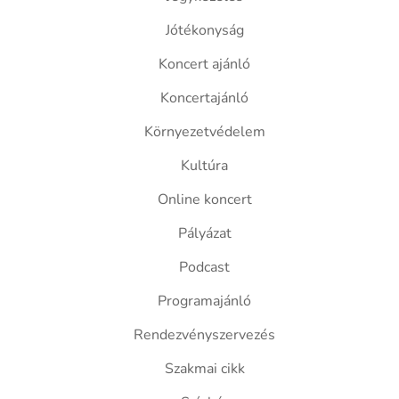
Jótékonyság
Koncert ajánló
Koncertajánló
Környezetvédelem
Kultúra
Online koncert
Pályázat
Podcast
Programajánló
Rendezvényszervezés
Szakmai cikk