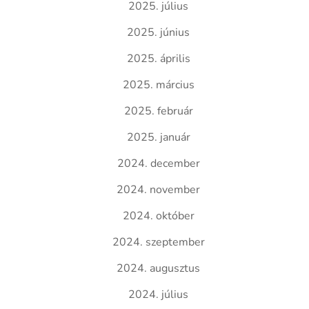
2025. július
2025. június
2025. április
2025. március
2025. február
2025. január
2024. december
2024. november
2024. október
2024. szeptember
2024. augusztus
2024. július