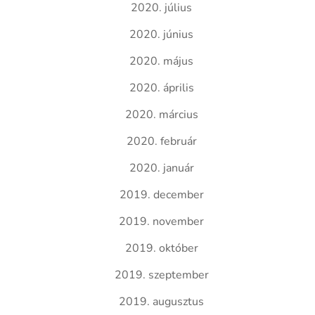
2020. július
2020. június
2020. május
2020. április
2020. március
2020. február
2020. január
2019. december
2019. november
2019. október
2019. szeptember
2019. augusztus