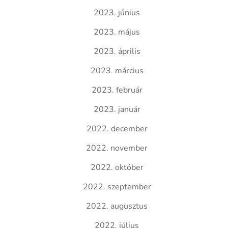
2023. június
2023. május
2023. április
2023. március
2023. február
2023. január
2022. december
2022. november
2022. október
2022. szeptember
2022. augusztus
2022. július