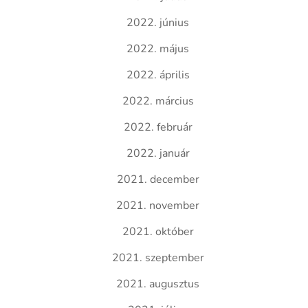
2022. június
2022. május
2022. április
2022. március
2022. február
2022. január
2021. december
2021. november
2021. október
2021. szeptember
2021. augusztus