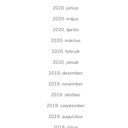
2020. június
2020. május
2020. április
2020. március
2020. február
2020. január
2019. december
2019. november
2019. október
2019. szeptember
2019. augusztus
2019. július