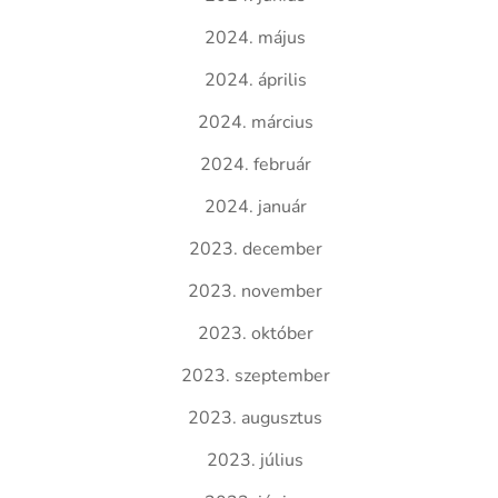
2024. május
2024. április
2024. március
2024. február
2024. január
2023. december
2023. november
2023. október
2023. szeptember
2023. augusztus
2023. július