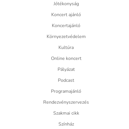
Jótékonyság
Koncert ajánló
Koncertajánló
Környezetvédelem
Kultúra
Online koncert
Pályázat
Podcast
Programajánló
Rendezvényszervezés
Szakmai cikk
Színház