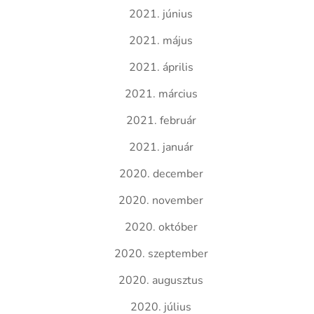
2021. június
2021. május
2021. április
2021. március
2021. február
2021. január
2020. december
2020. november
2020. október
2020. szeptember
2020. augusztus
2020. július