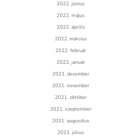
2022. június
2022. május
2022. április
2022. március
2022. február
2022. január
2021. december
2021. november
2021. október
2021. szeptember
2021. augusztus
2021. július