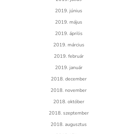
2019. június
2019. május
2019. április
2019. március
2019. február
2019. január
2018. december
2018. november
2018. október
2018. szeptember
2018. augusztus