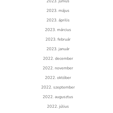
2023. június
2023. május
2023. április
2023. március
2023. február
2023. január
2022. december
2022. november
2022. október
2022. szeptember
2022. augusztus
2022. július