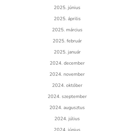
2025. június
2025. április
2025. március
2025. február
2025. január
2024. december
2024. november
2024. október
2024. szeptember
2024. augusztus
2024. július
2024. június