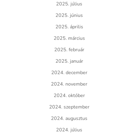
2025. július
2025. június
2025. április
2025. március
2025. február
2025. január
2024. december
2024. november
2024. október
2024. szeptember
2024. augusztus
2024. július