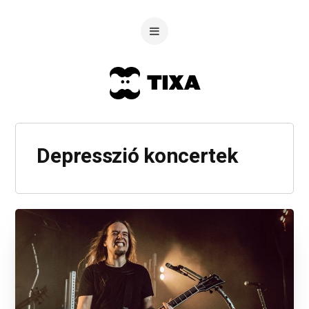
Depresszió koncertek