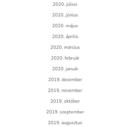
2020. július
2020. június
2020. május
2020. április
2020. március
2020. február
2020. január
2019. december
2019. november
2019. október
2019. szeptember
2019. augusztus