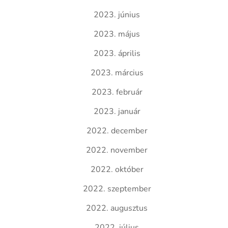
2023. június
2023. május
2023. április
2023. március
2023. február
2023. január
2022. december
2022. november
2022. október
2022. szeptember
2022. augusztus
2022. július