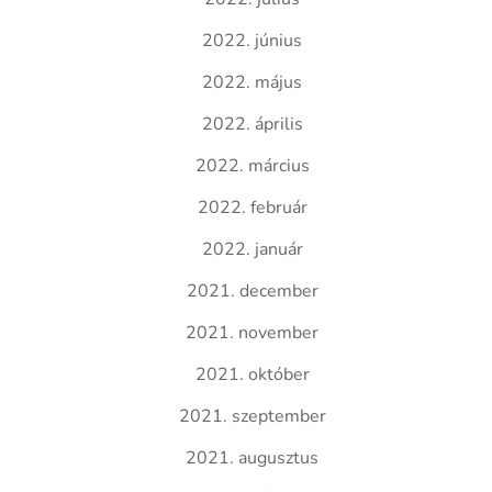
2022. június
2022. május
2022. április
2022. március
2022. február
2022. január
2021. december
2021. november
2021. október
2021. szeptember
2021. augusztus