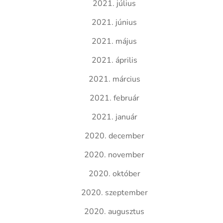
2021. július
2021. június
2021. május
2021. április
2021. március
2021. február
2021. január
2020. december
2020. november
2020. október
2020. szeptember
2020. augusztus