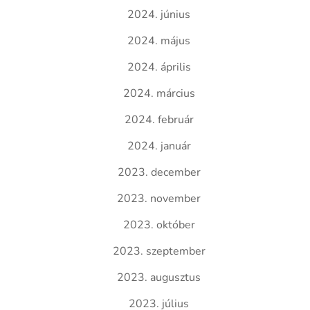
2024. június
2024. május
2024. április
2024. március
2024. február
2024. január
2023. december
2023. november
2023. október
2023. szeptember
2023. augusztus
2023. július