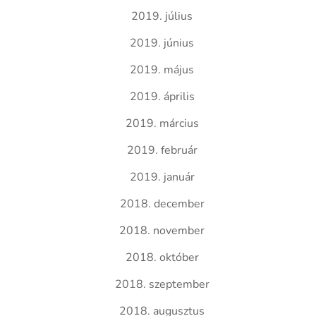
2019. július
2019. június
2019. május
2019. április
2019. március
2019. február
2019. január
2018. december
2018. november
2018. október
2018. szeptember
2018. augusztus