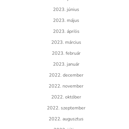
2023. június
2023. május
2023. április
2023. március
2023. február
2023. január
2022. december
2022. november
2022. október
2022. szeptember
2022. augusztus