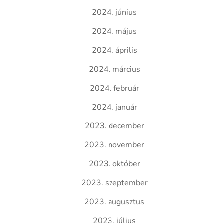
2024. június
2024. május
2024. április
2024. március
2024. február
2024. január
2023. december
2023. november
2023. október
2023. szeptember
2023. augusztus
2023. július