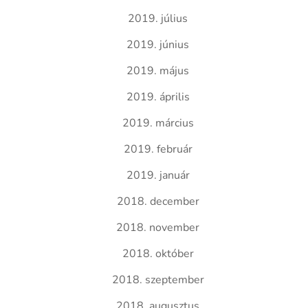
2019. július
2019. június
2019. május
2019. április
2019. március
2019. február
2019. január
2018. december
2018. november
2018. október
2018. szeptember
2018. augusztus