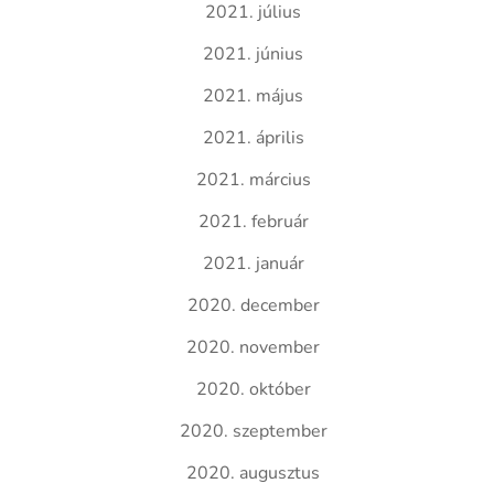
2021. július
2021. június
2021. május
2021. április
2021. március
2021. február
2021. január
2020. december
2020. november
2020. október
2020. szeptember
2020. augusztus