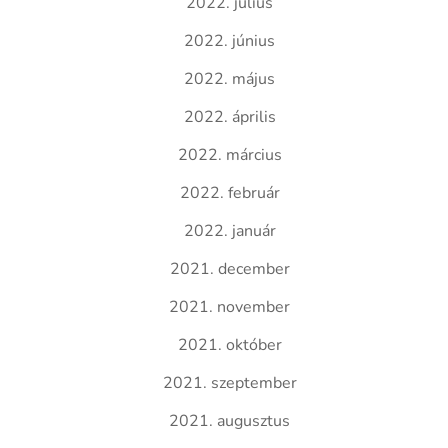
2022. július
2022. június
2022. május
2022. április
2022. március
2022. február
2022. január
2021. december
2021. november
2021. október
2021. szeptember
2021. augusztus