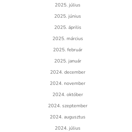
2025. július
2025. június
2025. április
2025. március
2025. február
2025. január
2024. december
2024. november
2024. október
2024. szeptember
2024. augusztus
2024. július