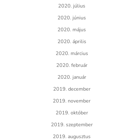
2020. július
2020. június
2020. május
2020. április
2020. március
2020. február
2020. január
2019. december
2019. november
2019. október
2019. szeptember
2019. augusztus