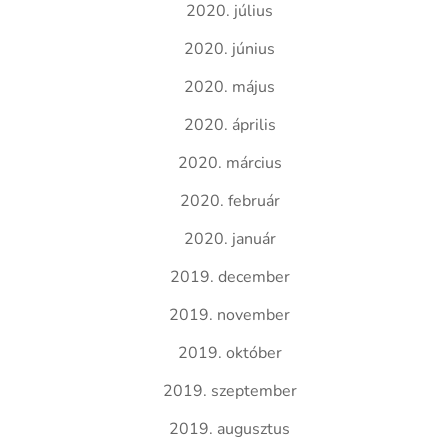
2020. július
2020. június
2020. május
2020. április
2020. március
2020. február
2020. január
2019. december
2019. november
2019. október
2019. szeptember
2019. augusztus