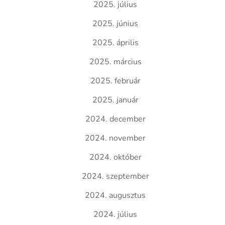
2025. július
2025. június
2025. április
2025. március
2025. február
2025. január
2024. december
2024. november
2024. október
2024. szeptember
2024. augusztus
2024. július