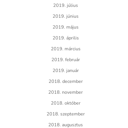
2019. július
2019. június
2019. május
2019. április
2019. március
2019. február
2019. január
2018. december
2018. november
2018. október
2018. szeptember
2018. augusztus