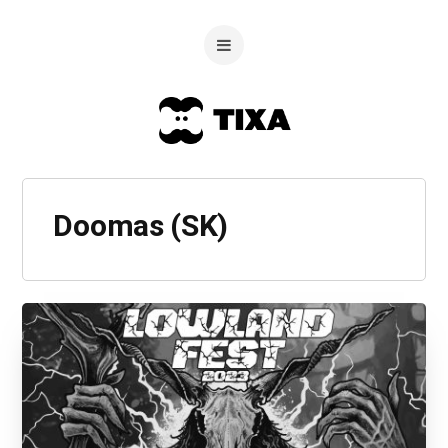
Doomas (SK)