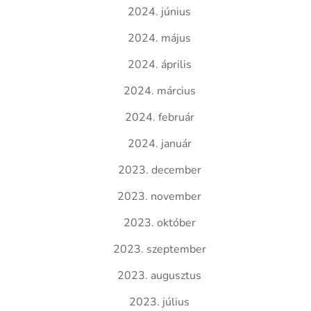
2024. június
2024. május
2024. április
2024. március
2024. február
2024. január
2023. december
2023. november
2023. október
2023. szeptember
2023. augusztus
2023. július