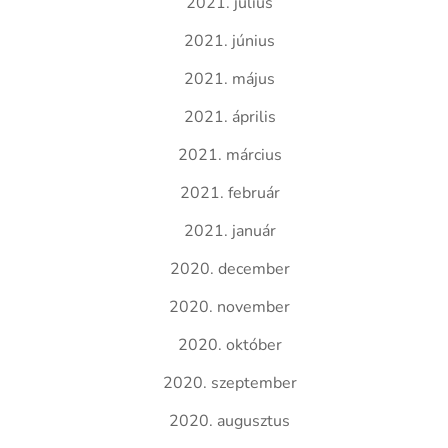
2021. július
2021. június
2021. május
2021. április
2021. március
2021. február
2021. január
2020. december
2020. november
2020. október
2020. szeptember
2020. augusztus