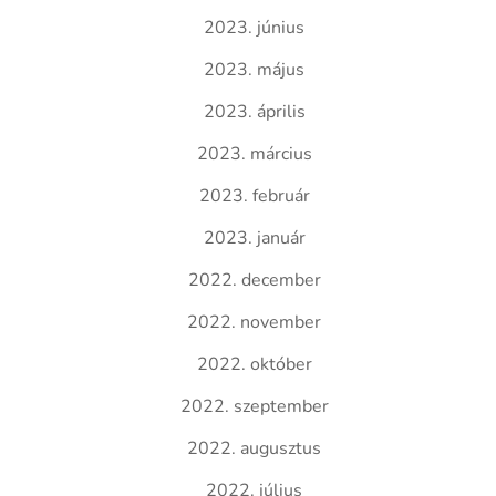
2023. június
2023. május
2023. április
2023. március
2023. február
2023. január
2022. december
2022. november
2022. október
2022. szeptember
2022. augusztus
2022. július