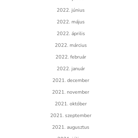
2022. június
2022. május
2022. április
2022. március
2022. február
2022. január
2021. december
2021. november
2021. október
2021. szeptember
2021. augusztus