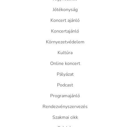
Jótékonyság
Koncert ajánló
Koncertajánló
Környezetvédelem
Kultúra
Online koncert
Pályázat
Podcast
Programajánló
Rendezvényszervezés
Szakmai cikk