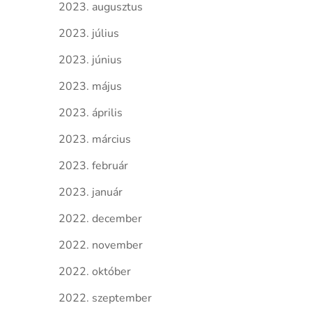
2023. augusztus
2023. július
2023. június
2023. május
2023. április
2023. március
2023. február
2023. január
2022. december
2022. november
2022. október
2022. szeptember