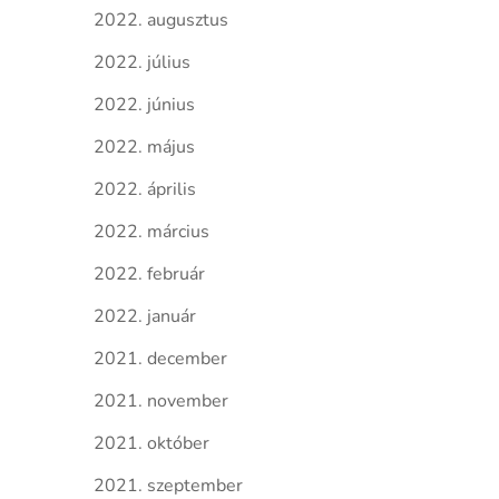
2022. augusztus
2022. július
2022. június
2022. május
2022. április
2022. március
2022. február
2022. január
2021. december
2021. november
2021. október
2021. szeptember