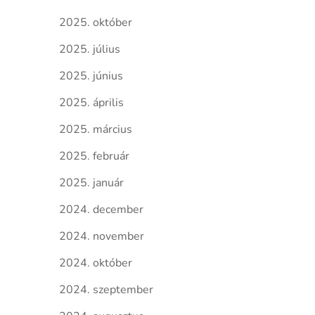
2025. október
2025. július
2025. június
2025. április
2025. március
2025. február
2025. január
2024. december
2024. november
2024. október
2024. szeptember