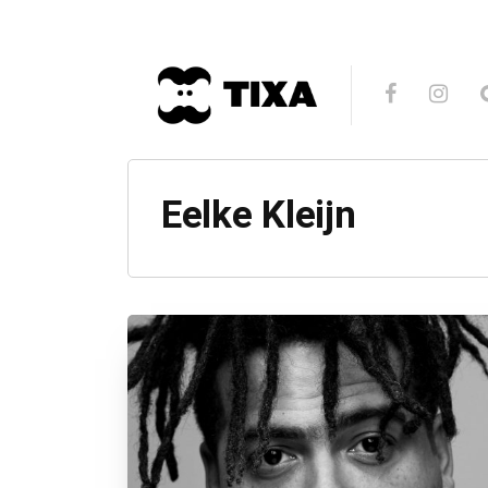
Eelke Kleijn