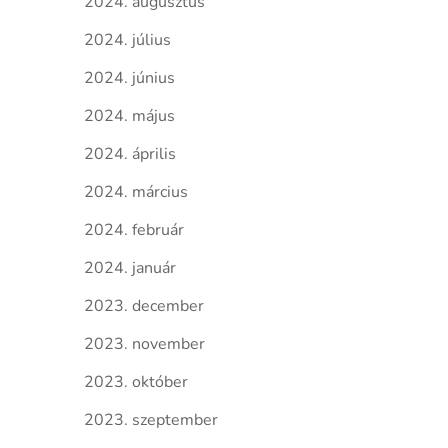
2024. augusztus
2024. július
2024. június
2024. május
2024. április
2024. március
2024. február
2024. január
2023. december
2023. november
2023. október
2023. szeptember