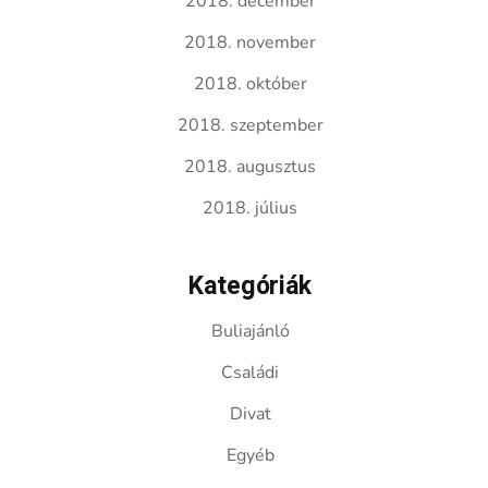
2018. december
2018. november
2018. október
2018. szeptember
2018. augusztus
2018. július
Kategóriák
Buliajánló
Családi
Divat
Egyéb