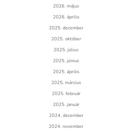
2026. május
2026. április
2025. december
2025. október
2025. július
2025. június
2025. április
2025. március
2025. február
2025. január
2024. december
2024. november