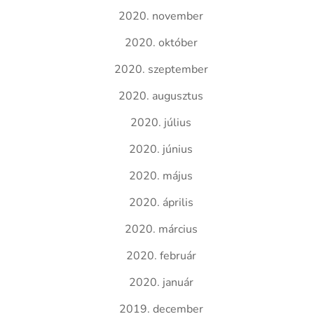
2020. november
2020. október
2020. szeptember
2020. augusztus
2020. július
2020. június
2020. május
2020. április
2020. március
2020. február
2020. január
2019. december