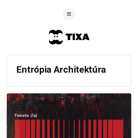
Entrópia Architektúra