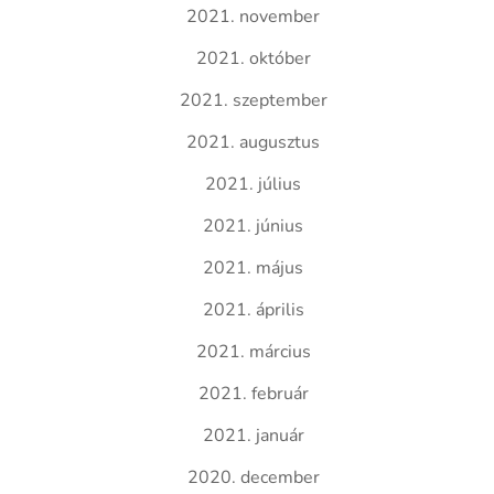
2021. november
2021. október
2021. szeptember
2021. augusztus
2021. július
2021. június
2021. május
2021. április
2021. március
2021. február
2021. január
2020. december