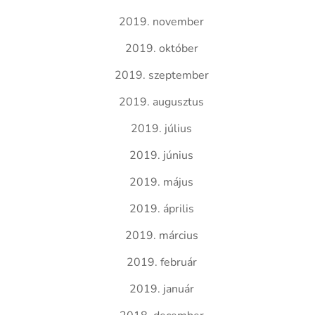
2019. november
2019. október
2019. szeptember
2019. augusztus
2019. július
2019. június
2019. május
2019. április
2019. március
2019. február
2019. január