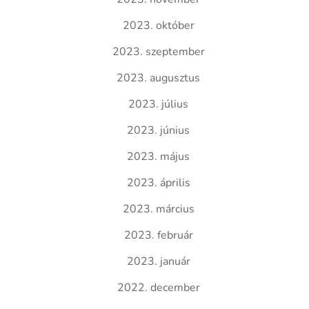
2023. október
2023. szeptember
2023. augusztus
2023. július
2023. június
2023. május
2023. április
2023. március
2023. február
2023. január
2022. december