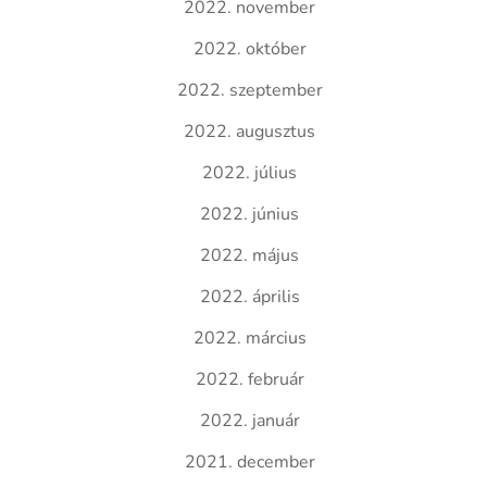
2022. november
2022. október
2022. szeptember
2022. augusztus
2022. július
2022. június
2022. május
2022. április
2022. március
2022. február
2022. január
2021. december