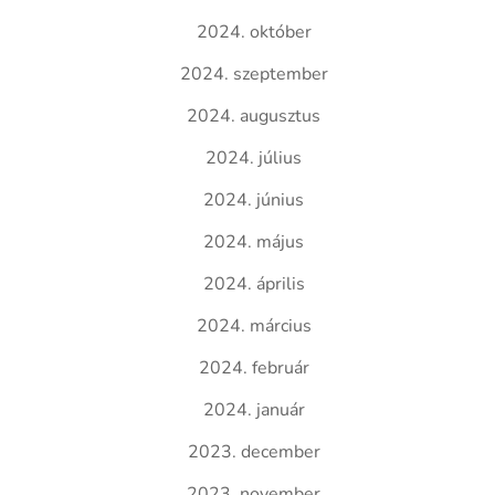
2024. október
2024. szeptember
2024. augusztus
2024. július
2024. június
2024. május
2024. április
2024. március
2024. február
2024. január
2023. december
2023. november