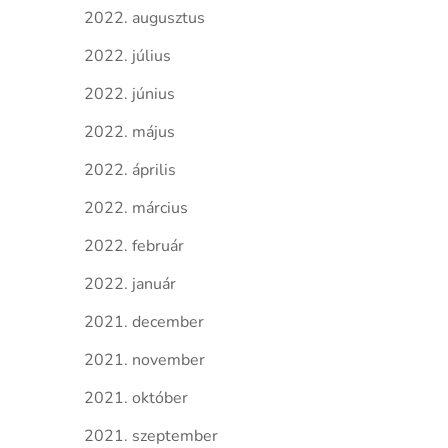
2022. augusztus
2022. július
2022. június
2022. május
2022. április
2022. március
2022. február
2022. január
2021. december
2021. november
2021. október
2021. szeptember