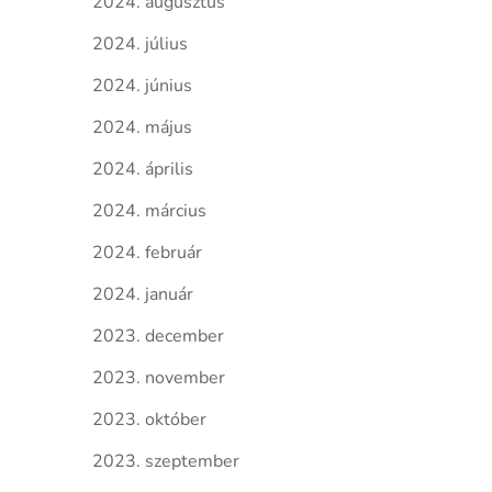
2024. augusztus
2024. július
2024. június
2024. május
2024. április
2024. március
2024. február
2024. január
2023. december
2023. november
2023. október
2023. szeptember