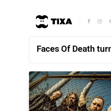
Faces Of Death tur