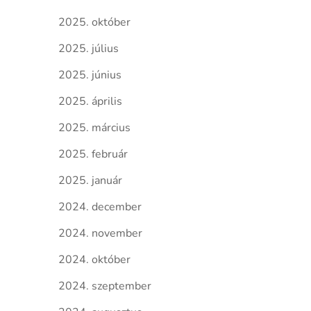
2025. október
2025. július
2025. június
2025. április
2025. március
2025. február
2025. január
2024. december
2024. november
2024. október
2024. szeptember