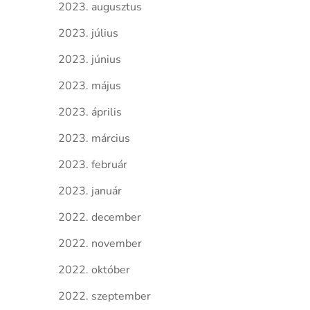
2023. augusztus
2023. július
2023. június
2023. május
2023. április
2023. március
2023. február
2023. január
2022. december
2022. november
2022. október
2022. szeptember