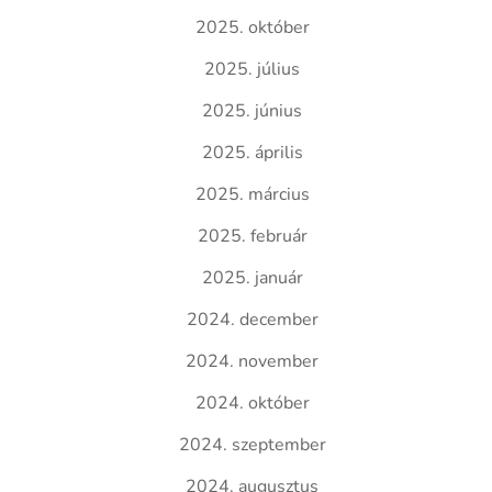
2025. október
2025. július
2025. június
2025. április
2025. március
2025. február
2025. január
2024. december
2024. november
2024. október
2024. szeptember
2024. augusztus