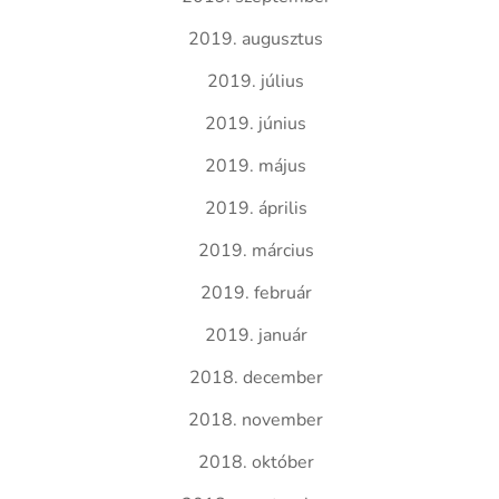
2019. augusztus
2019. július
2019. június
2019. május
2019. április
2019. március
2019. február
2019. január
2018. december
2018. november
2018. október