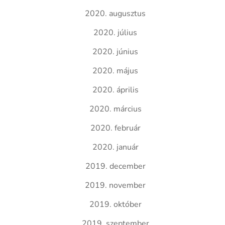
2020. augusztus
2020. július
2020. június
2020. május
2020. április
2020. március
2020. február
2020. január
2019. december
2019. november
2019. október
2019. szeptember