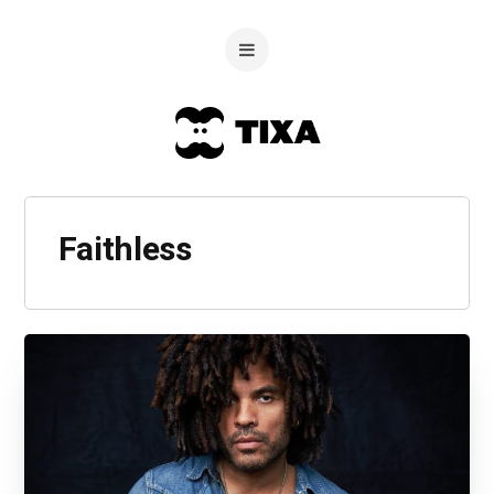
Faithless