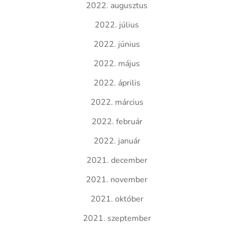
2022. augusztus
2022. július
2022. június
2022. május
2022. április
2022. március
2022. február
2022. január
2021. december
2021. november
2021. október
2021. szeptember