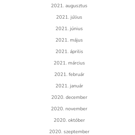
2021. augusztus
2021. július
2021. június
2021. május
2021. április
2021. március
2021. február
2021. január
2020. december
2020. november
2020. október
2020. szeptember