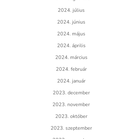
2024. július
2024. június
2024. május
2024. április
2024. március
2024. február
2024. január
2023. december
2023. november
2023. október
2023. szeptember