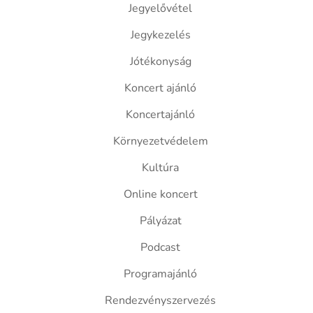
Jegyelővétel
Jegykezelés
Jótékonyság
Koncert ajánló
Koncertajánló
Környezetvédelem
Kultúra
Online koncert
Pályázat
Podcast
Programajánló
Rendezvényszervezés