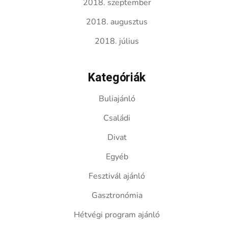
2018. szeptember
2018. augusztus
2018. július
Kategóriák
Buliajánló
Családi
Divat
Egyéb
Fesztivál ajánló
Gasztronómia
Hétvégi program ajánló