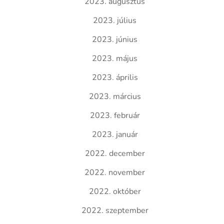
2023. augusztus
2023. július
2023. június
2023. május
2023. április
2023. március
2023. február
2023. január
2022. december
2022. november
2022. október
2022. szeptember