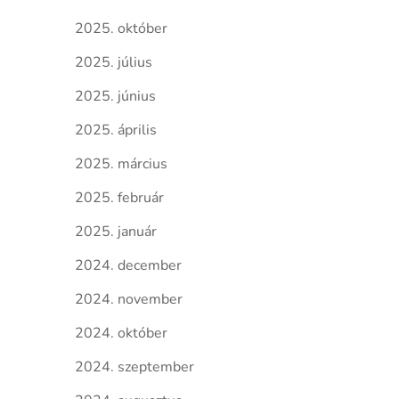
2025. október
2025. július
2025. június
2025. április
2025. március
2025. február
2025. január
2024. december
2024. november
2024. október
2024. szeptember