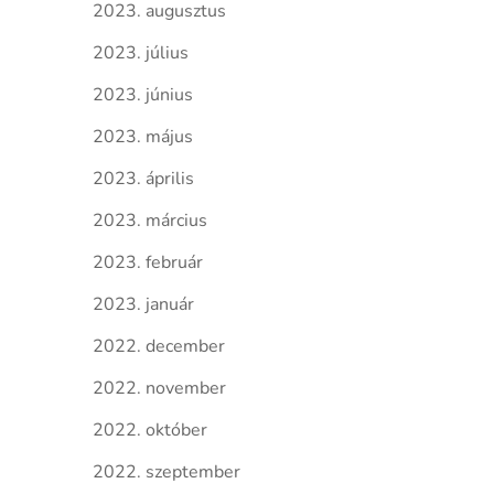
2023. augusztus
2023. július
2023. június
2023. május
2023. április
2023. március
2023. február
2023. január
2022. december
2022. november
2022. október
2022. szeptember