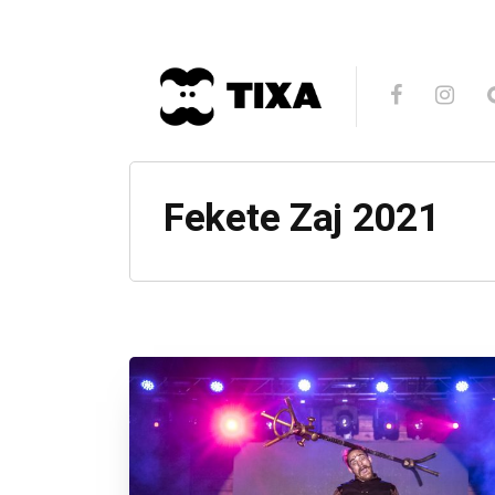
Fekete Zaj 2021