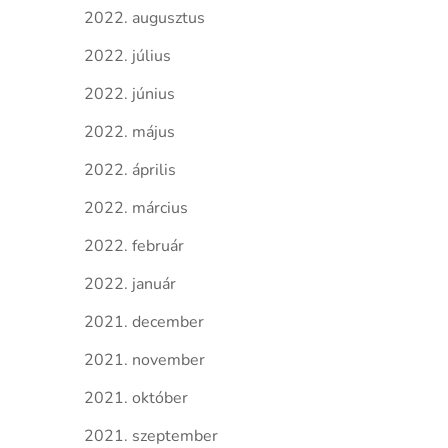
2022. augusztus
2022. július
2022. június
2022. május
2022. április
2022. március
2022. február
2022. január
2021. december
2021. november
2021. október
2021. szeptember