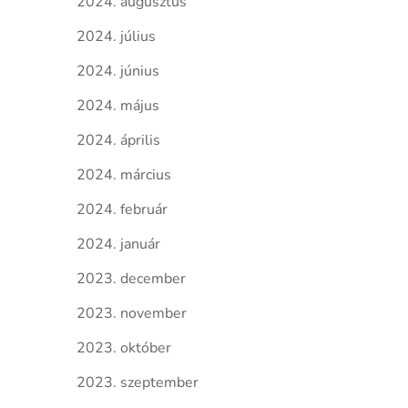
2024. augusztus
2024. július
2024. június
2024. május
2024. április
2024. március
2024. február
2024. január
2023. december
2023. november
2023. október
2023. szeptember