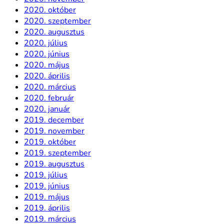
2020. október
2020. szeptember
2020. augusztus
2020. július
2020. június
2020. május
2020. április
2020. március
2020. február
2020. január
2019. december
2019. november
2019. október
2019. szeptember
2019. augusztus
2019. július
2019. június
2019. május
2019. április
2019. március