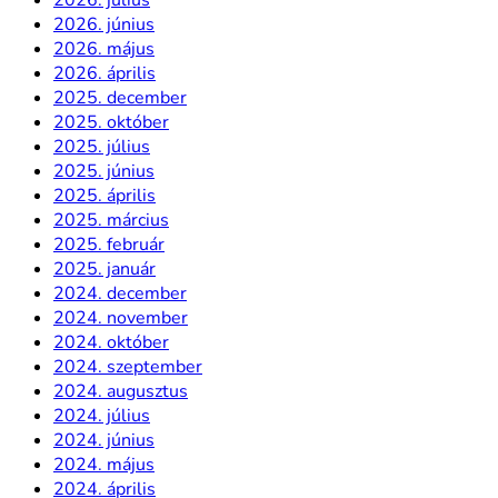
2026. június
2026. május
2026. április
2025. december
2025. október
2025. július
2025. június
2025. április
2025. március
2025. február
2025. január
2024. december
2024. november
2024. október
2024. szeptember
2024. augusztus
2024. július
2024. június
2024. május
2024. április