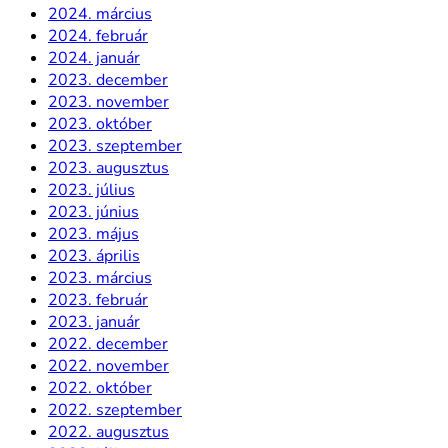
2024. március
2024. február
2024. január
2023. december
2023. november
2023. október
2023. szeptember
2023. augusztus
2023. július
2023. június
2023. május
2023. április
2023. március
2023. február
2023. január
2022. december
2022. november
2022. október
2022. szeptember
2022. augusztus