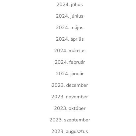
2024. július
2024. június
2024. május
2024. április
2024. március
2024. február
2024. január
2023. december
2023. november
2023. október
2023. szeptember
2023. augusztus