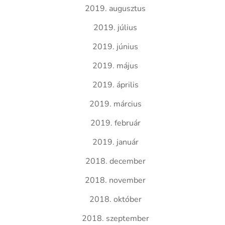
2019. augusztus
2019. július
2019. június
2019. május
2019. április
2019. március
2019. február
2019. január
2018. december
2018. november
2018. október
2018. szeptember