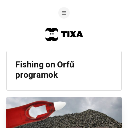
Fishing on Orfű
programok