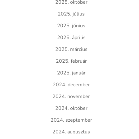
2025. október
2025. július
2025. június
2025. április
2025. március
2025. február
2025. január
2024. december
2024. november
2024. október
2024. szeptember
2024. augusztus