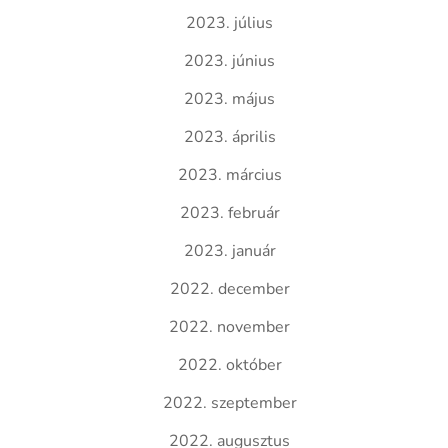
2023. július
2023. június
2023. május
2023. április
2023. március
2023. február
2023. január
2022. december
2022. november
2022. október
2022. szeptember
2022. augusztus