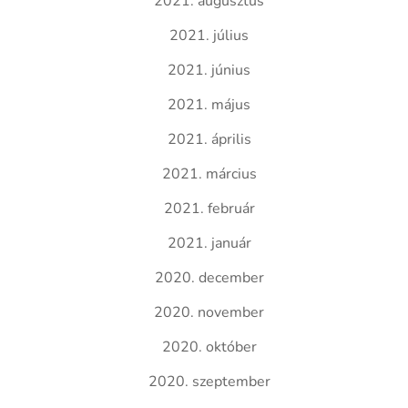
2021. augusztus
2021. július
2021. június
2021. május
2021. április
2021. március
2021. február
2021. január
2020. december
2020. november
2020. október
2020. szeptember