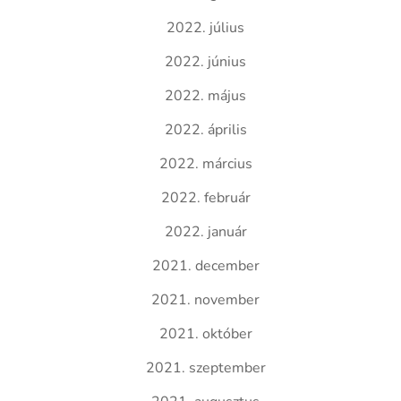
2022. július
2022. június
2022. május
2022. április
2022. március
2022. február
2022. január
2021. december
2021. november
2021. október
2021. szeptember