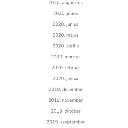
2020. augusztus
2020. július
2020. június
2020. május
2020. április
2020. március
2020. február
2020. január
2019. december
2019. november
2019. október
2019. szeptember