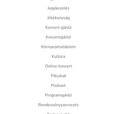
Jegykezelés
Jótékonyság
Koncert ajánló
Koncertajánló
Környezetvédelem
Kultúra
Online koncert
Pályázat
Podcast
Programajánló
Rendezvényszervezés