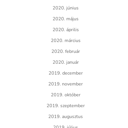
2020. június
2020. május
2020. április
2020. március
2020. február
2020. január
2019. december
2019. november
2019. október
2019. szeptember
2019. augusztus
2019. július