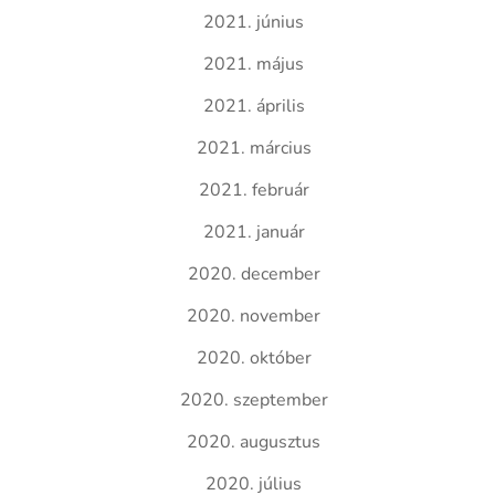
2021. június
2021. május
2021. április
2021. március
2021. február
2021. január
2020. december
2020. november
2020. október
2020. szeptember
2020. augusztus
2020. július