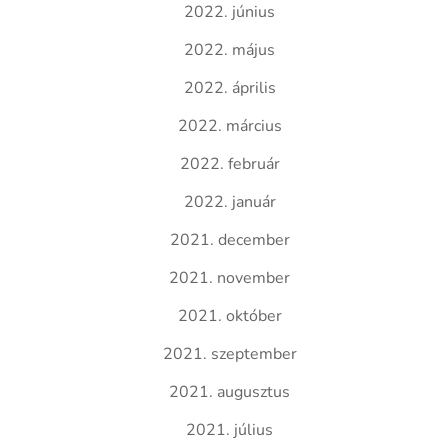
2022. június
2022. május
2022. április
2022. március
2022. február
2022. január
2021. december
2021. november
2021. október
2021. szeptember
2021. augusztus
2021. július