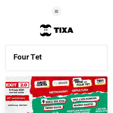
Four Tet