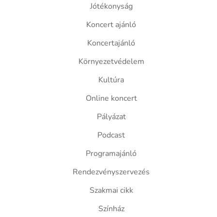
Jótékonyság
Koncert ajánló
Koncertajánló
Környezetvédelem
Kultúra
Online koncert
Pályázat
Podcast
Programajánló
Rendezvényszervezés
Szakmai cikk
Színház