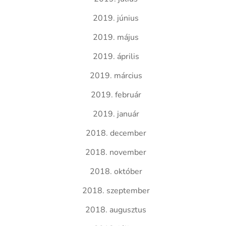
2019. június
2019. május
2019. április
2019. március
2019. február
2019. január
2018. december
2018. november
2018. október
2018. szeptember
2018. augusztus