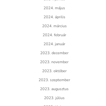
2024. május
2024. április
2024. március
2024. február
2024. január
2023. december
2023. november
2023. október
2023. szeptember
2023. augusztus
2023. július