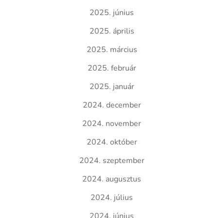
2025. június
2025. április
2025. március
2025. február
2025. január
2024. december
2024. november
2024. október
2024. szeptember
2024. augusztus
2024. július
2024. június