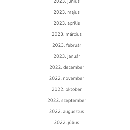
2023. június
2023. május
2023. április
2023. március
2023. február
2023. január
2022. december
2022. november
2022. október
2022. szeptember
2022. augusztus
2022. július