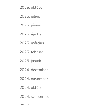
2025. október
2025. július
2025. június
2025. április
2025. március
2025. február
2025. január
2024. december
2024. november
2024. október
2024. szeptember