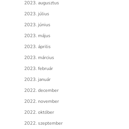
2023. augusztus
2023. július
2023. június
2023. május
2023. április
2023. március
2023. február
2023. január
2022. december
2022. november
2022. október
2022. szeptember