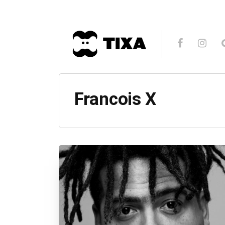
Francois X