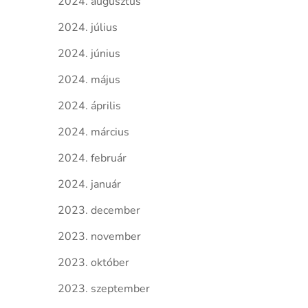
2024. augusztus
2024. július
2024. június
2024. május
2024. április
2024. március
2024. február
2024. január
2023. december
2023. november
2023. október
2023. szeptember