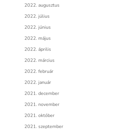
2022. augusztus
2022. július
2022. június
2022. május
2022. április
2022. március
2022. február
2022. január
2021. december
2021. november
2021. október
2021. szeptember