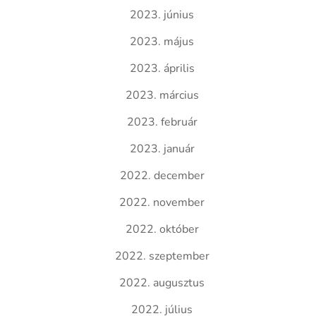
2023. június
2023. május
2023. április
2023. március
2023. február
2023. január
2022. december
2022. november
2022. október
2022. szeptember
2022. augusztus
2022. július