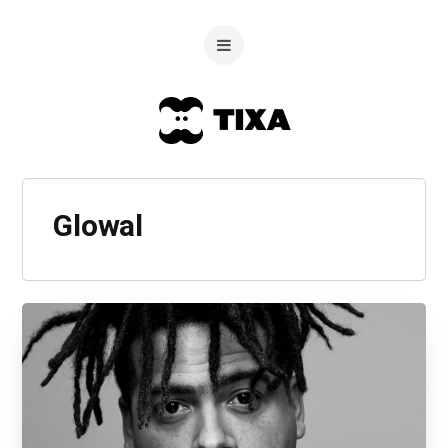
Glowal