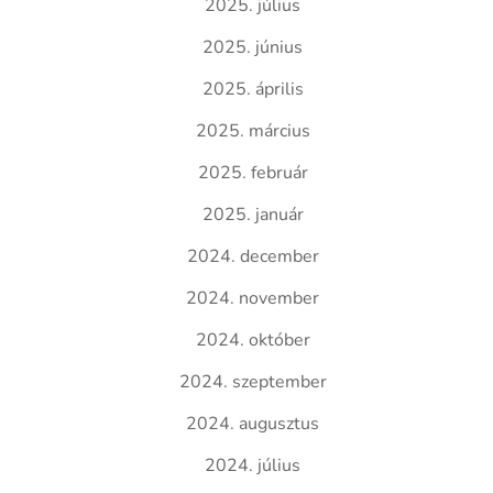
2025. július
2025. június
2025. április
2025. március
2025. február
2025. január
2024. december
2024. november
2024. október
2024. szeptember
2024. augusztus
2024. július