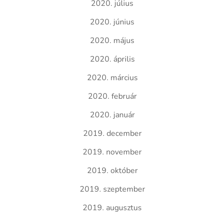
2020. július
2020. június
2020. május
2020. április
2020. március
2020. február
2020. január
2019. december
2019. november
2019. október
2019. szeptember
2019. augusztus