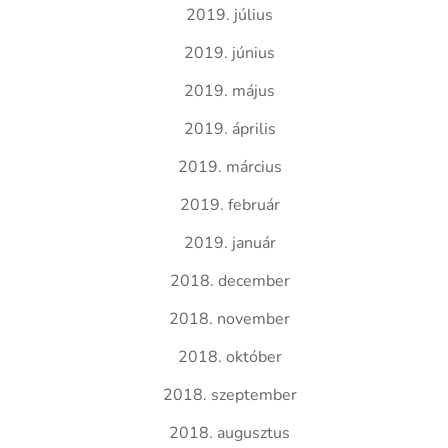
2019. július
2019. június
2019. május
2019. április
2019. március
2019. február
2019. január
2018. december
2018. november
2018. október
2018. szeptember
2018. augusztus