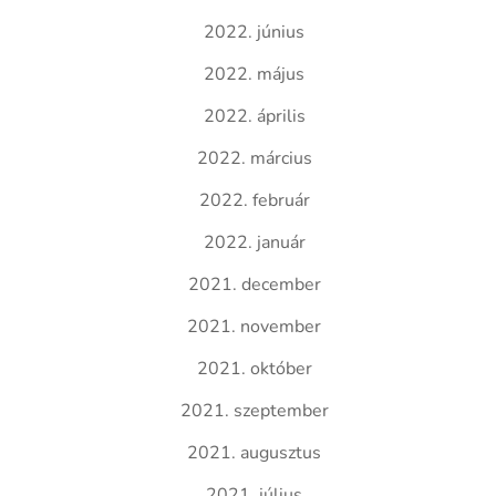
2022. június
2022. május
2022. április
2022. március
2022. február
2022. január
2021. december
2021. november
2021. október
2021. szeptember
2021. augusztus
2021. július