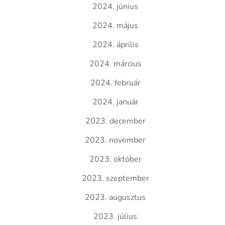
2024. június
2024. május
2024. április
2024. március
2024. február
2024. január
2023. december
2023. november
2023. október
2023. szeptember
2023. augusztus
2023. július