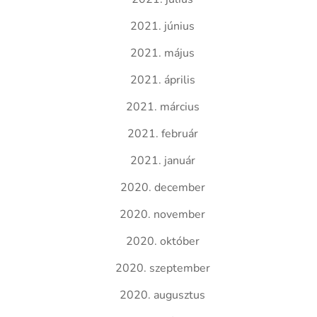
2021. június
2021. május
2021. április
2021. március
2021. február
2021. január
2020. december
2020. november
2020. október
2020. szeptember
2020. augusztus