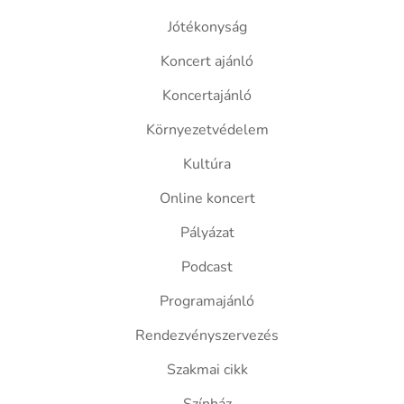
Jótékonyság
Koncert ajánló
Koncertajánló
Környezetvédelem
Kultúra
Online koncert
Pályázat
Podcast
Programajánló
Rendezvényszervezés
Szakmai cikk