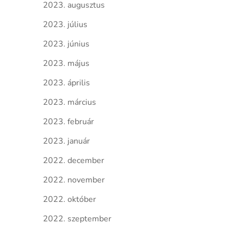
2023. augusztus
2023. július
2023. június
2023. május
2023. április
2023. március
2023. február
2023. január
2022. december
2022. november
2022. október
2022. szeptember