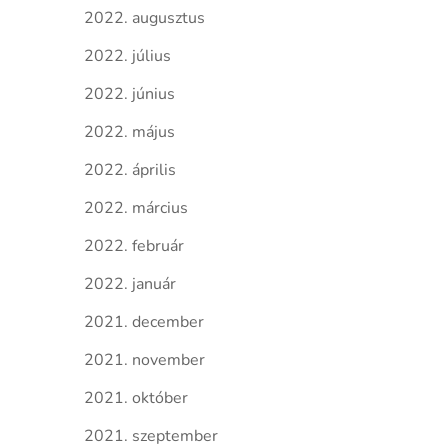
2022. augusztus
2022. július
2022. június
2022. május
2022. április
2022. március
2022. február
2022. január
2021. december
2021. november
2021. október
2021. szeptember