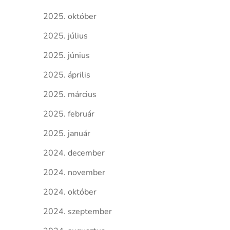
2025. október
2025. július
2025. június
2025. április
2025. március
2025. február
2025. január
2024. december
2024. november
2024. október
2024. szeptember