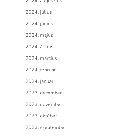
2024. augusztus
2024. július
2024. június
2024. május
2024. április
2024. március
2024. február
2024. január
2023. december
2023. november
2023. október
2023. szeptember