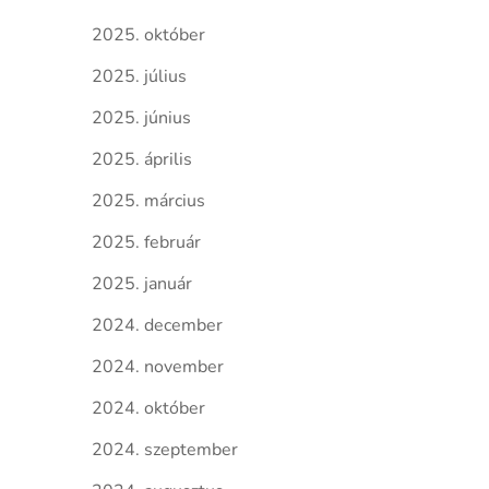
2025. október
2025. július
2025. június
2025. április
2025. március
2025. február
2025. január
2024. december
2024. november
2024. október
2024. szeptember