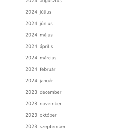
2024. augusztus
2024. július
2024. június
2024. május
2024. április
2024. március
2024. február
2024. január
2023. december
2023. november
2023. október
2023. szeptember