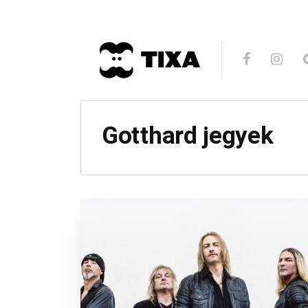
Gotthard jegyek