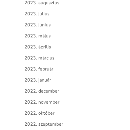
2023. augusztus
2023. július
2023. június
2023. május
2023. április
2023. március
2023. február
2023. január
2022. december
2022. november
2022. október
2022. szeptember