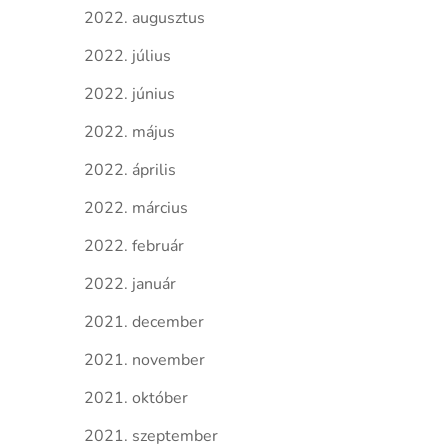
2022. augusztus
2022. július
2022. június
2022. május
2022. április
2022. március
2022. február
2022. január
2021. december
2021. november
2021. október
2021. szeptember