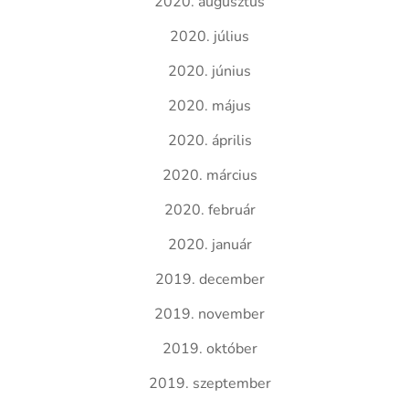
2020. augusztus
2020. július
2020. június
2020. május
2020. április
2020. március
2020. február
2020. január
2019. december
2019. november
2019. október
2019. szeptember