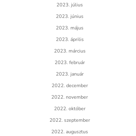
2023. július
2023. június
2023. május
2023. április
2023. március
2023. február
2023. január
2022. december
2022. november
2022. október
2022. szeptember
2022. augusztus