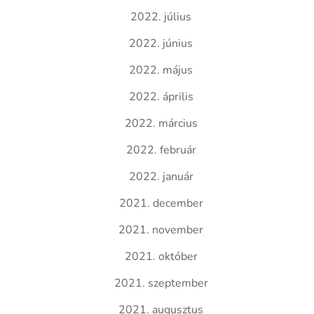
2022. július
2022. június
2022. május
2022. április
2022. március
2022. február
2022. január
2021. december
2021. november
2021. október
2021. szeptember
2021. augusztus