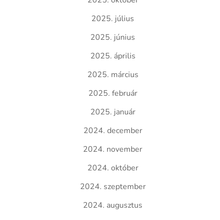
2025. október
2025. július
2025. június
2025. április
2025. március
2025. február
2025. január
2024. december
2024. november
2024. október
2024. szeptember
2024. augusztus