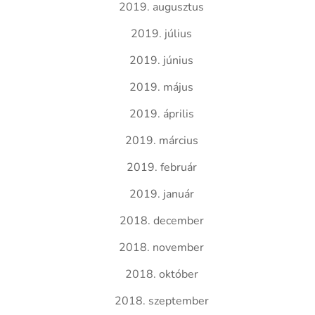
2019. augusztus
2019. július
2019. június
2019. május
2019. április
2019. március
2019. február
2019. január
2018. december
2018. november
2018. október
2018. szeptember