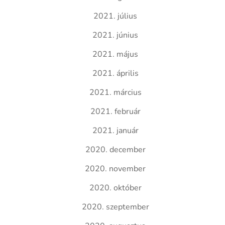
2021. július
2021. június
2021. május
2021. április
2021. március
2021. február
2021. január
2020. december
2020. november
2020. október
2020. szeptember