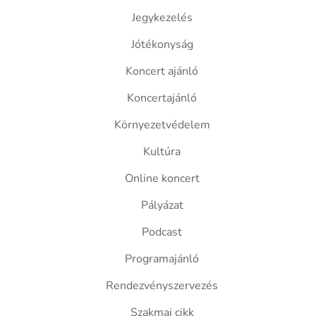
Jegykezelés
Jótékonyság
Koncert ajánló
Koncertajánló
Környezetvédelem
Kultúra
Online koncert
Pályázat
Podcast
Programajánló
Rendezvényszervezés
Szakmai cikk