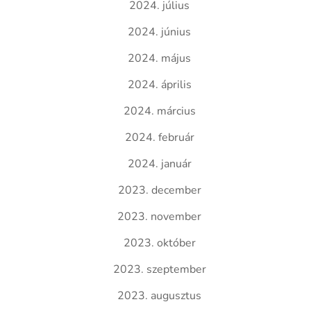
2024. július
2024. június
2024. május
2024. április
2024. március
2024. február
2024. január
2023. december
2023. november
2023. október
2023. szeptember
2023. augusztus