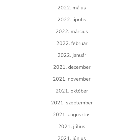
2022. május
2022. április
2022. március
2022. február
2022. január
2021. december
2021. november
2021. október
2021. szeptember
2021. augusztus
2021. július
2021. június