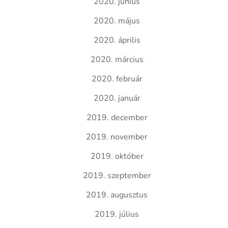
2020. június
2020. május
2020. április
2020. március
2020. február
2020. január
2019. december
2019. november
2019. október
2019. szeptember
2019. augusztus
2019. július