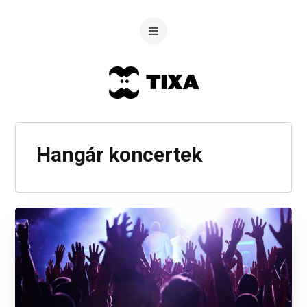
Hangár koncertek