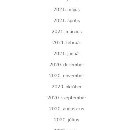
2021. május
2021. április
2021. március
2021. február
2021. január
2020. december
2020. november
2020. október
2020. szeptember
2020. augusztus
2020. július