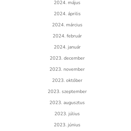
2024. május
2024. április
2024. március
2024. február
2024. január
2023. december
2023. november
2023. október
2023. szeptember
2023. augusztus
2023. július
2023. június