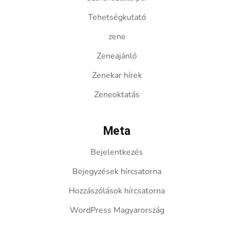
Tehetségkutató
zene
Zeneajánló
Zenekar hírek
Zeneoktatás
Meta
Bejelentkezés
Bejegyzések hírcsatorna
Hozzászólások hírcsatorna
WordPress Magyarország