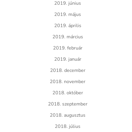
2019. június
2019. május
2019. április
2019. március
2019. február
2019. január
2018. december
2018. november
2018. október
2018. szeptember
2018. augusztus
2018. július