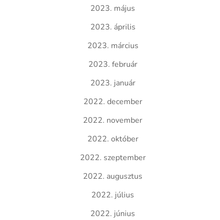
2023. május
2023. április
2023. március
2023. február
2023. január
2022. december
2022. november
2022. október
2022. szeptember
2022. augusztus
2022. július
2022. június