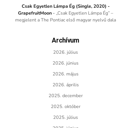
Csak Egyetlen Lámpa Ég (Single, 2020) -
GrapefruitMoon
-
„Csak Egyetlen Lámpa Ég” –
megjelent a The Pontiac első magyar nyelvű dala
Archívum
2026. július
2026. június
2026. május
2026. április
2025. december
2025. október
2025. július