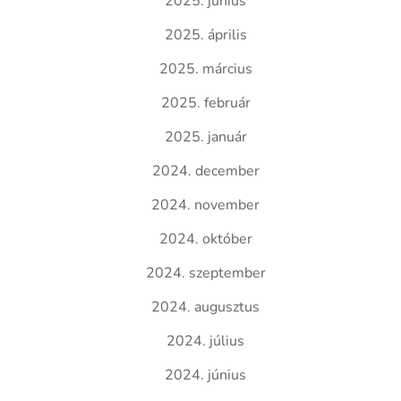
2025. június
2025. április
2025. március
2025. február
2025. január
2024. december
2024. november
2024. október
2024. szeptember
2024. augusztus
2024. július
2024. június