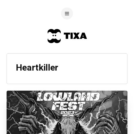
Heartkiller