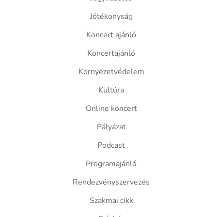
Jótékonyság
Koncert ajánló
Koncertajánló
Környezetvédelem
Kultúra
Online koncert
Pályázat
Podcast
Programajánló
Rendezvényszervezés
Szakmai cikk