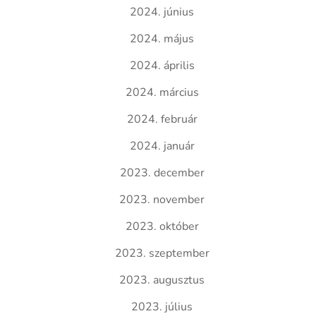
2024. június
2024. május
2024. április
2024. március
2024. február
2024. január
2023. december
2023. november
2023. október
2023. szeptember
2023. augusztus
2023. július