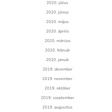
2020. július
2020. június
2020. május
2020. április
2020. március
2020. február
2020. január
2019. december
2019. november
2019. október
2019. szeptember
2019. augusztus