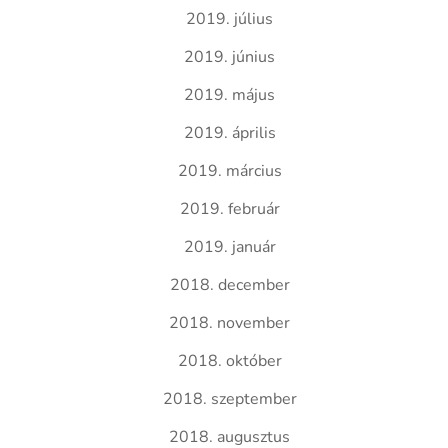
2019. július
2019. június
2019. május
2019. április
2019. március
2019. február
2019. január
2018. december
2018. november
2018. október
2018. szeptember
2018. augusztus