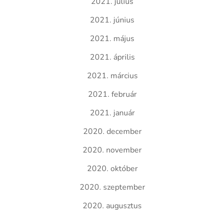
2021. július
2021. június
2021. május
2021. április
2021. március
2021. február
2021. január
2020. december
2020. november
2020. október
2020. szeptember
2020. augusztus