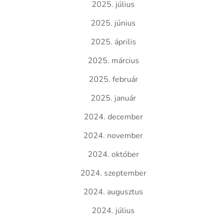
2025. július
2025. június
2025. április
2025. március
2025. február
2025. január
2024. december
2024. november
2024. október
2024. szeptember
2024. augusztus
2024. július