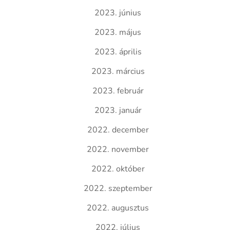
2023. június
2023. május
2023. április
2023. március
2023. február
2023. január
2022. december
2022. november
2022. október
2022. szeptember
2022. augusztus
2022. július