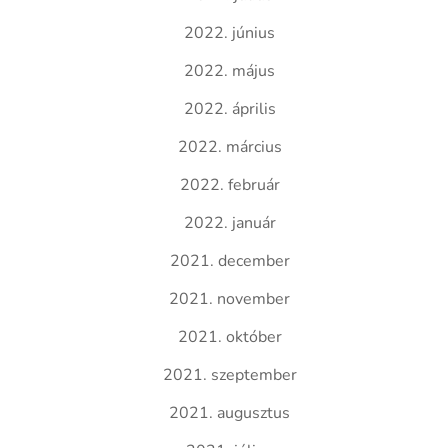
2022. június
2022. május
2022. április
2022. március
2022. február
2022. január
2021. december
2021. november
2021. október
2021. szeptember
2021. augusztus