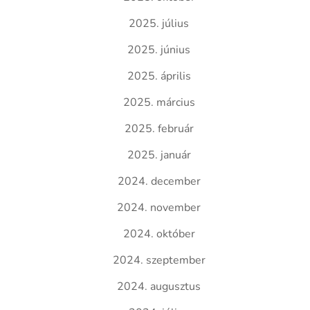
2025. július
2025. június
2025. április
2025. március
2025. február
2025. január
2024. december
2024. november
2024. október
2024. szeptember
2024. augusztus