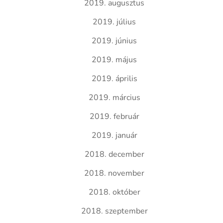
2019. augusztus
2019. július
2019. június
2019. május
2019. április
2019. március
2019. február
2019. január
2018. december
2018. november
2018. október
2018. szeptember