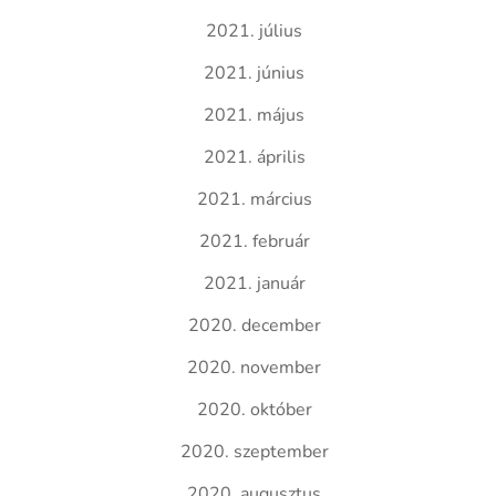
2021. július
2021. június
2021. május
2021. április
2021. március
2021. február
2021. január
2020. december
2020. november
2020. október
2020. szeptember
2020. augusztus