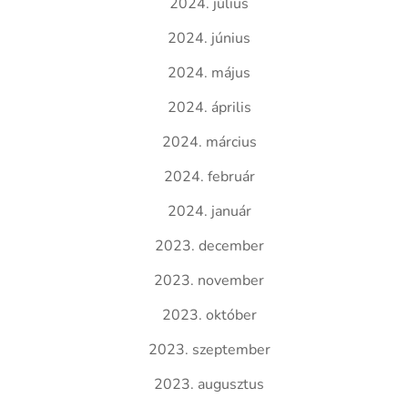
2024. július
2024. június
2024. május
2024. április
2024. március
2024. február
2024. január
2023. december
2023. november
2023. október
2023. szeptember
2023. augusztus