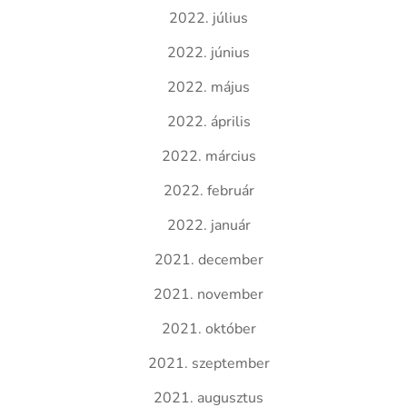
2022. július
2022. június
2022. május
2022. április
2022. március
2022. február
2022. január
2021. december
2021. november
2021. október
2021. szeptember
2021. augusztus