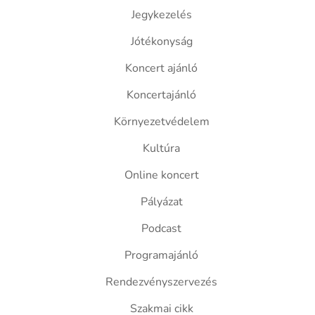
Jegykezelés
Jótékonyság
Koncert ajánló
Koncertajánló
Környezetvédelem
Kultúra
Online koncert
Pályázat
Podcast
Programajánló
Rendezvényszervezés
Szakmai cikk