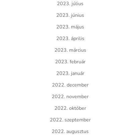
2023. július
2023. június
2023. május
2023. április
2023. március
2023. február
2023. január
2022. december
2022. november
2022. október
2022. szeptember
2022. augusztus