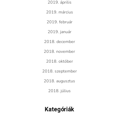
2019. április
2019. március
2019. február
2019. január
2018. december
2018. november
2018. október
2018. szeptember
2018. augusztus
2018. július
Kategóriák