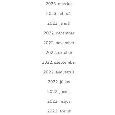
2023. március
2023. február
2023. január
2022. december
2022. november
2022. október
2022. szeptember
2022. augusztus
2022. július
2022. június
2022. május
2022. április