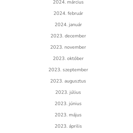
2024. március
2024. február
2024. január
2023. december
2023. november
2023. október
2023. szeptember
2023. augusztus
2023. július
2023. június
2023. május
2023. április