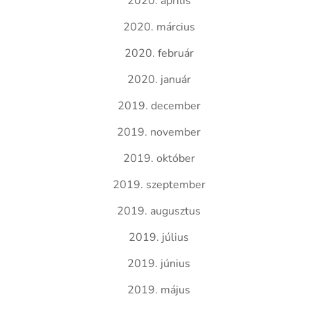
2020. április
2020. március
2020. február
2020. január
2019. december
2019. november
2019. október
2019. szeptember
2019. augusztus
2019. július
2019. június
2019. május