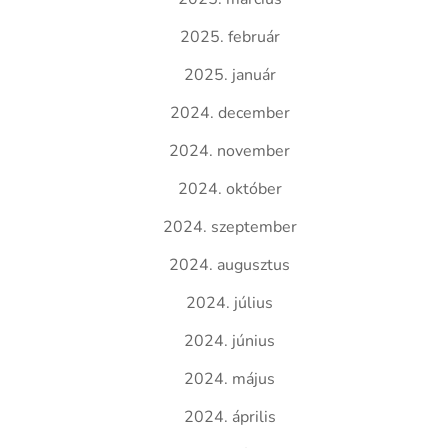
2025. február
2025. január
2024. december
2024. november
2024. október
2024. szeptember
2024. augusztus
2024. július
2024. június
2024. május
2024. április