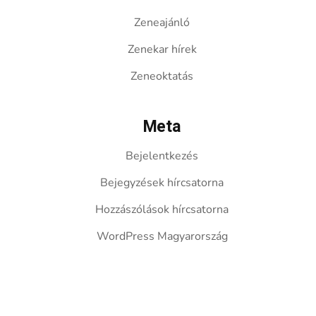
Zeneajánló
Zenekar hírek
Zeneoktatás
Meta
Bejelentkezés
Bejegyzések hírcsatorna
Hozzászólások hírcsatorna
WordPress Magyarország