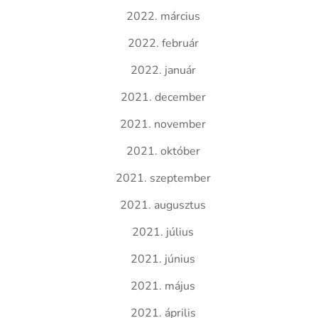
2022. március
2022. február
2022. január
2021. december
2021. november
2021. október
2021. szeptember
2021. augusztus
2021. július
2021. június
2021. május
2021. április