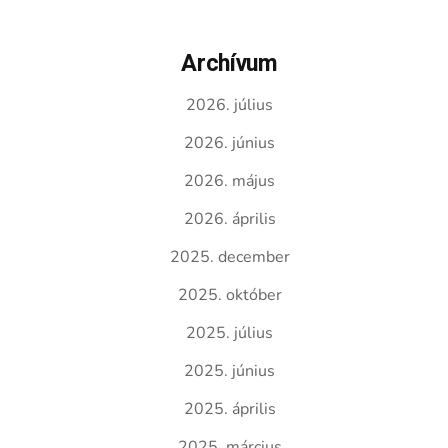
Archívum
2026. július
2026. június
2026. május
2026. április
2025. december
2025. október
2025. július
2025. június
2025. április
2025. március