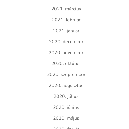
2021. március
2021. február
2021. január
2020. december
2020. november
2020. október
2020. szeptember
2020. augusztus
2020. július
2020. június
2020. május