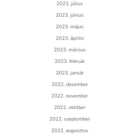
2023. július
2023. június
2023. május
2023. április
2023. március
2023. február
2023. január
2022. december
2022. november
2022. október
2022. szeptember
2022. augusztus