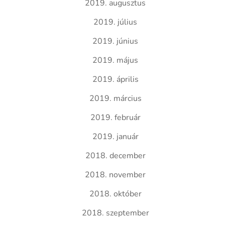
2019. augusztus
2019. július
2019. június
2019. május
2019. április
2019. március
2019. február
2019. január
2018. december
2018. november
2018. október
2018. szeptember