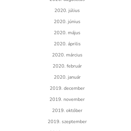
2020. július
2020. június
2020. május
2020. április
2020. március
2020. február
2020. január
2019. december
2019. november
2019. október
2019. szeptember