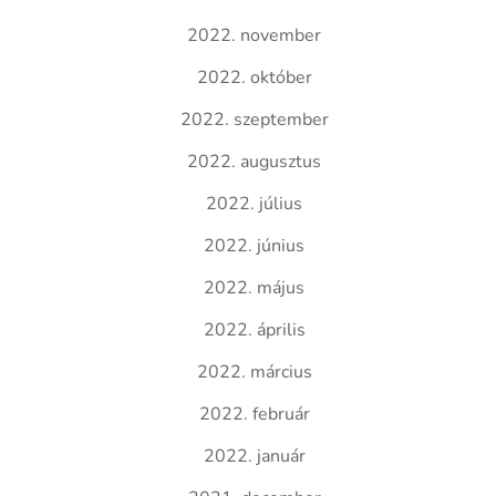
2022. november
2022. október
2022. szeptember
2022. augusztus
2022. július
2022. június
2022. május
2022. április
2022. március
2022. február
2022. január