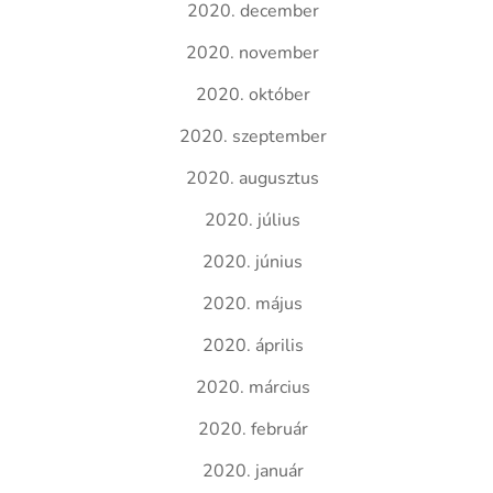
2020. december
2020. november
2020. október
2020. szeptember
2020. augusztus
2020. július
2020. június
2020. május
2020. április
2020. március
2020. február
2020. január