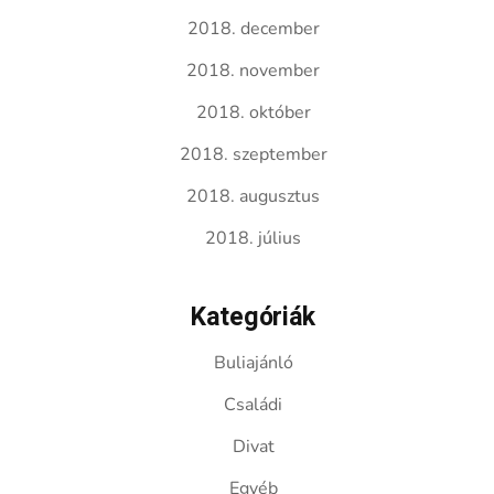
2018. december
2018. november
2018. október
2018. szeptember
2018. augusztus
2018. július
Kategóriák
Buliajánló
Családi
Divat
Egyéb