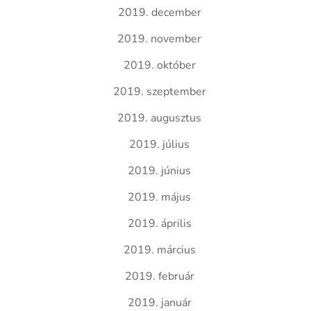
2019. december
2019. november
2019. október
2019. szeptember
2019. augusztus
2019. július
2019. június
2019. május
2019. április
2019. március
2019. február
2019. január