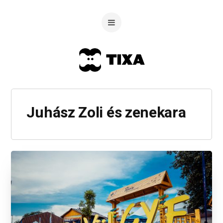
Juhász Zoli és zenekara