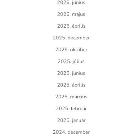
2026. június
2026. május
2026. április
2025. december
2025. október
2025. július
2025. június
2025. április
2025. március
2025. február
2025. január
2024. december