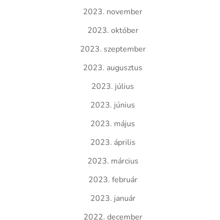
2023. november
2023. október
2023. szeptember
2023. augusztus
2023. július
2023. június
2023. május
2023. április
2023. március
2023. február
2023. január
2022. december