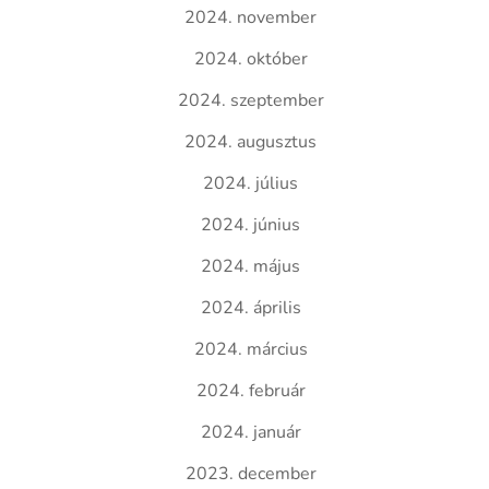
2024. november
2024. október
2024. szeptember
2024. augusztus
2024. július
2024. június
2024. május
2024. április
2024. március
2024. február
2024. január
2023. december