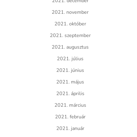
2021. december
2021. november
2021. október
2021. szeptember
2021. augusztus
2021. július
2021. június
2021. május
2021. április
2021. március
2021. február
2021. január