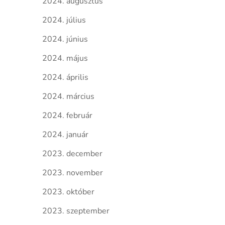
2024. augusztus
2024. július
2024. június
2024. május
2024. április
2024. március
2024. február
2024. január
2023. december
2023. november
2023. október
2023. szeptember