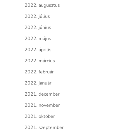
2022. augusztus
2022. július
2022. június
2022. május
2022. április
2022. március
2022. február
2022. január
2021. december
2021. november
2021. október
2021. szeptember