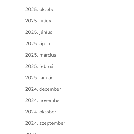
2025. október
2025. július
2025. június
2025. április
2025. március
2025. február
2025. január
2024. december
2024. november
2024. október
2024. szeptember