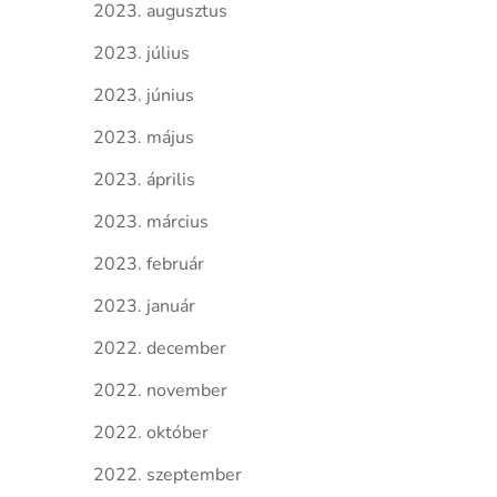
2023. augusztus
2023. július
2023. június
2023. május
2023. április
2023. március
2023. február
2023. január
2022. december
2022. november
2022. október
2022. szeptember