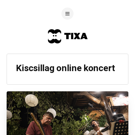
Kiscsillag online koncert