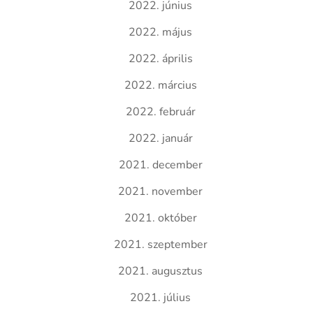
2022. június
2022. május
2022. április
2022. március
2022. február
2022. január
2021. december
2021. november
2021. október
2021. szeptember
2021. augusztus
2021. július