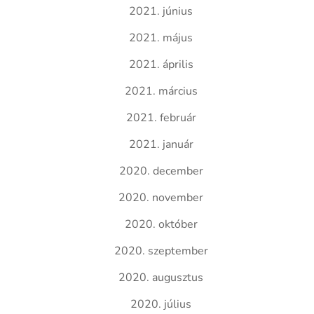
2021. június
2021. május
2021. április
2021. március
2021. február
2021. január
2020. december
2020. november
2020. október
2020. szeptember
2020. augusztus
2020. július