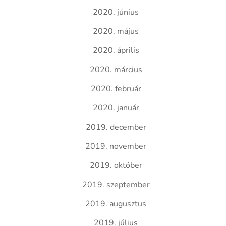
2020. június
2020. május
2020. április
2020. március
2020. február
2020. január
2019. december
2019. november
2019. október
2019. szeptember
2019. augusztus
2019. július