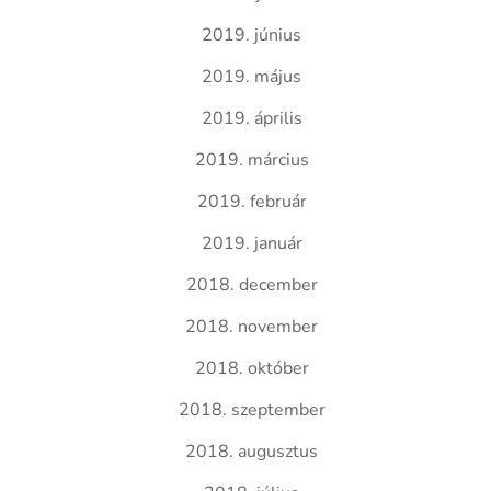
2019. június
2019. május
2019. április
2019. március
2019. február
2019. január
2018. december
2018. november
2018. október
2018. szeptember
2018. augusztus