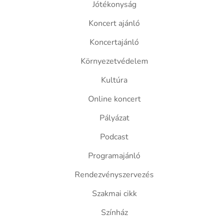
Jótékonyság
Koncert ajánló
Koncertajánló
Környezetvédelem
Kultúra
Online koncert
Pályázat
Podcast
Programajánló
Rendezvényszervezés
Szakmai cikk
Színház