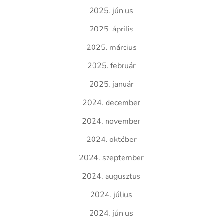
2025. június
2025. április
2025. március
2025. február
2025. január
2024. december
2024. november
2024. október
2024. szeptember
2024. augusztus
2024. július
2024. június