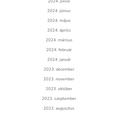
2024. július
2024. június
2024. május
2024. április
2024. március
2024. február
2024. január
2023. december
2023. november
2023. október
2023. szeptember
2023. augusztus