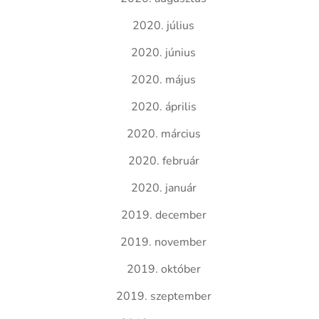
2020. július
2020. június
2020. május
2020. április
2020. március
2020. február
2020. január
2019. december
2019. november
2019. október
2019. szeptember