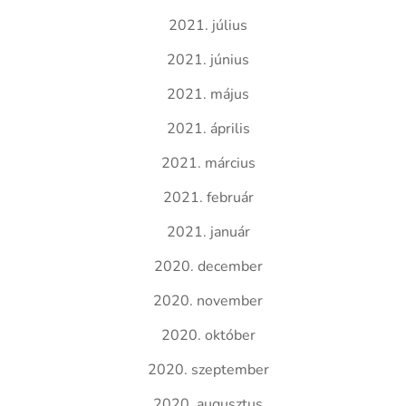
2021. július
2021. június
2021. május
2021. április
2021. március
2021. február
2021. január
2020. december
2020. november
2020. október
2020. szeptember
2020. augusztus