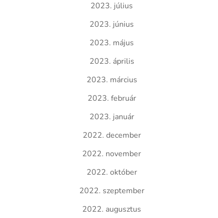
2023. július
2023. június
2023. május
2023. április
2023. március
2023. február
2023. január
2022. december
2022. november
2022. október
2022. szeptember
2022. augusztus