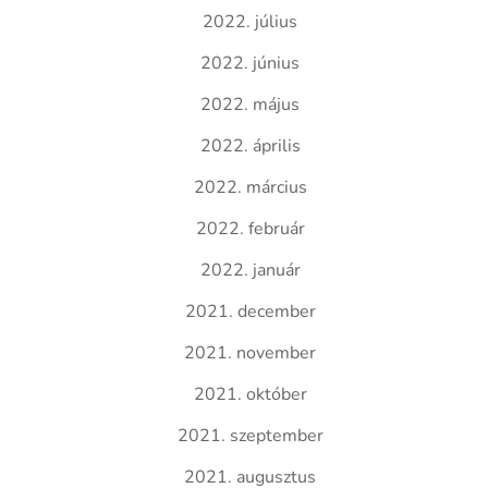
2022. július
2022. június
2022. május
2022. április
2022. március
2022. február
2022. január
2021. december
2021. november
2021. október
2021. szeptember
2021. augusztus