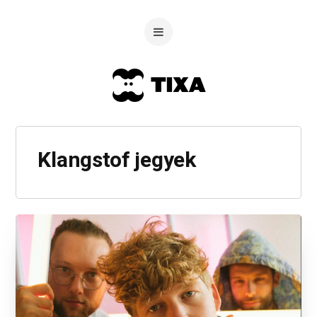
Klangstof jegyek