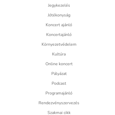
Jegykezelés
Jótékonyság
Koncert ajánló
Koncertajánló
Környezetvédelem
Kultúra
Online koncert
Pályázat
Podcast
Programajánló
Rendezvényszervezés
Szakmai cikk