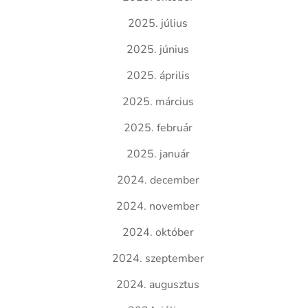
2025. július
2025. június
2025. április
2025. március
2025. február
2025. január
2024. december
2024. november
2024. október
2024. szeptember
2024. augusztus