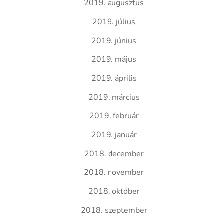
2019. augusztus
2019. július
2019. június
2019. május
2019. április
2019. március
2019. február
2019. január
2018. december
2018. november
2018. október
2018. szeptember