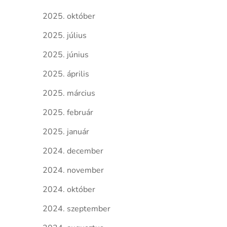
2025. október
2025. július
2025. június
2025. április
2025. március
2025. február
2025. január
2024. december
2024. november
2024. október
2024. szeptember