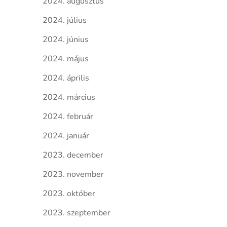
2024. augusztus
2024. július
2024. június
2024. május
2024. április
2024. március
2024. február
2024. január
2023. december
2023. november
2023. október
2023. szeptember