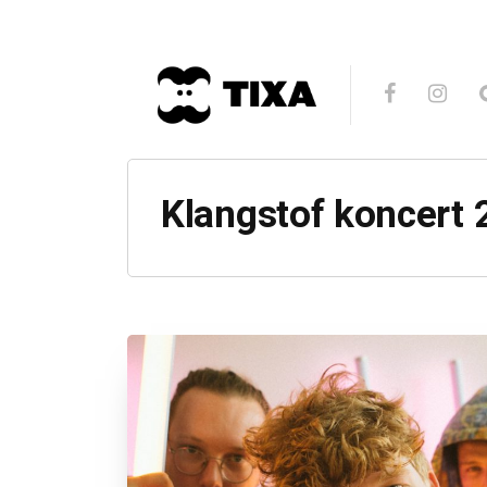
Klangstof koncert 