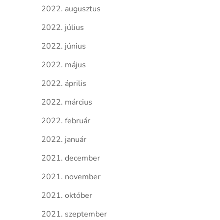
2022. augusztus
2022. július
2022. június
2022. május
2022. április
2022. március
2022. február
2022. január
2021. december
2021. november
2021. október
2021. szeptember