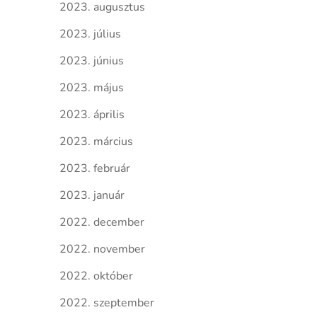
2023. augusztus
2023. július
2023. június
2023. május
2023. április
2023. március
2023. február
2023. január
2022. december
2022. november
2022. október
2022. szeptember