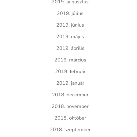
2019. augusztus
2019. július
2019. június
2019. május
2019. április
2019. március
2019. február
2019. január
2018. december
2018. november
2018. október
2018. szeptember