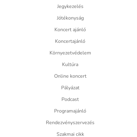
Jegykezelés
Jótékonyság
Koncert ajánló
Koncertajánló
Környezetvédelem
Kultúra
Online koncert
Pályázat
Podcast
Programajánló
Rendezvényszervezés
Szakmai cikk