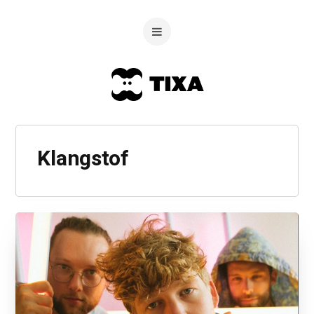
Klangstof