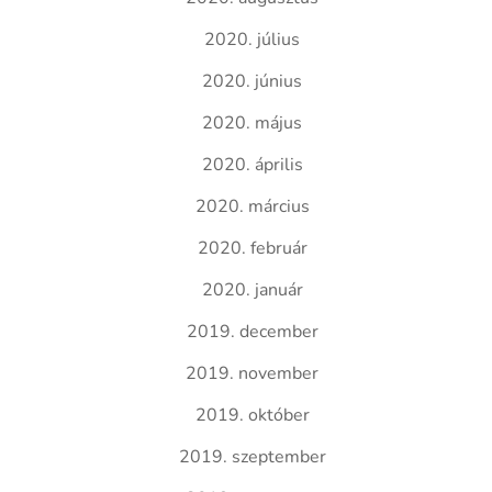
2020. július
2020. június
2020. május
2020. április
2020. március
2020. február
2020. január
2019. december
2019. november
2019. október
2019. szeptember