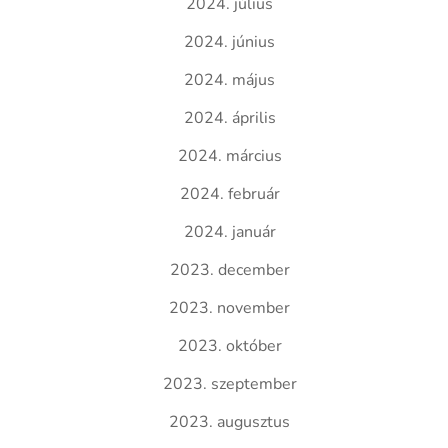
2024. július
2024. június
2024. május
2024. április
2024. március
2024. február
2024. január
2023. december
2023. november
2023. október
2023. szeptember
2023. augusztus