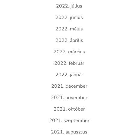
2022. július
2022. június
2022. május
2022. április
2022. március
2022. február
2022. január
2021. december
2021. november
2021. október
2021. szeptember
2021. augusztus