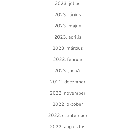
2023. július
2023. június
2023. május
2023. április
2023. március
2023. február
2023. január
2022. december
2022. november
2022. október
2022. szeptember
2022. augusztus