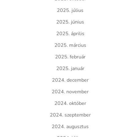
2025. július
2025. június
2025. április
2025. március
2025. február
2025. január
2024. december
2024. november
2024. október
2024. szeptember
2024. augusztus