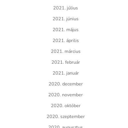
2021. július
2021. június
2021. május
2021. április
2021. március
2021. február
2021. január
2020. december
2020. november
2020. október
2020. szeptember
2020. augusztus