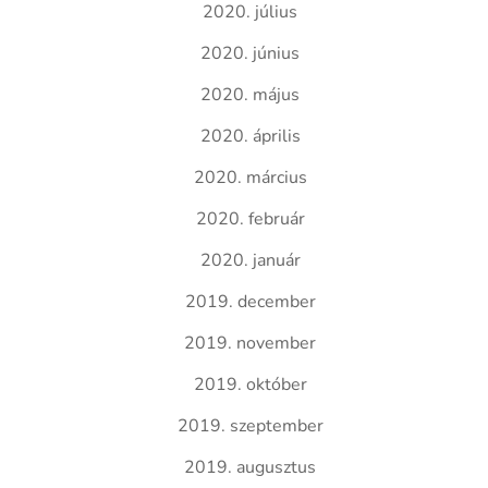
2020. július
2020. június
2020. május
2020. április
2020. március
2020. február
2020. január
2019. december
2019. november
2019. október
2019. szeptember
2019. augusztus