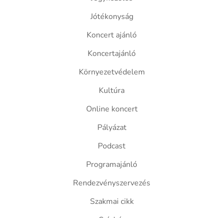
Jótékonyság
Koncert ajánló
Koncertajánló
Környezetvédelem
Kultúra
Online koncert
Pályázat
Podcast
Programajánló
Rendezvényszervezés
Szakmai cikk