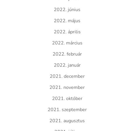
2022. június
2022. május
2022. április
2022. március
2022. február
2022. január
2021. december
2021. november
2021. október
2021. szeptember
2021. augusztus