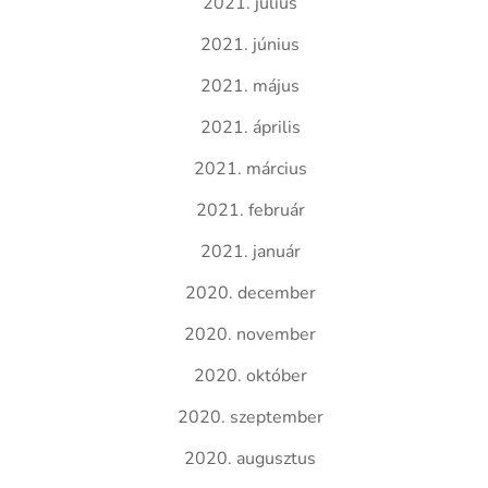
2021. július
2021. június
2021. május
2021. április
2021. március
2021. február
2021. január
2020. december
2020. november
2020. október
2020. szeptember
2020. augusztus