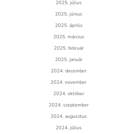
2025. július
2025. június
2025. április
2025. március
2025. február
2025. január
2024. december
2024. november
2024. október
2024. szeptember
2024. augusztus
2024. július