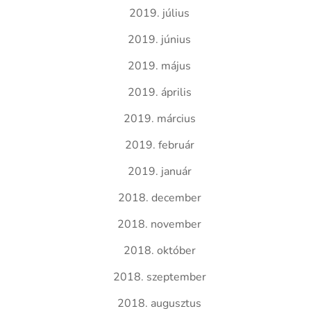
2019. július
2019. június
2019. május
2019. április
2019. március
2019. február
2019. január
2018. december
2018. november
2018. október
2018. szeptember
2018. augusztus