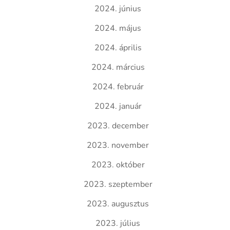
2024. június
2024. május
2024. április
2024. március
2024. február
2024. január
2023. december
2023. november
2023. október
2023. szeptember
2023. augusztus
2023. július