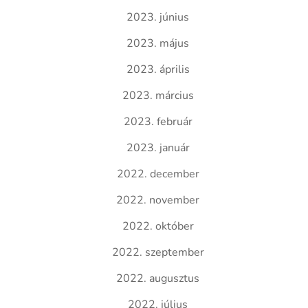
2023. június
2023. május
2023. április
2023. március
2023. február
2023. január
2022. december
2022. november
2022. október
2022. szeptember
2022. augusztus
2022. július