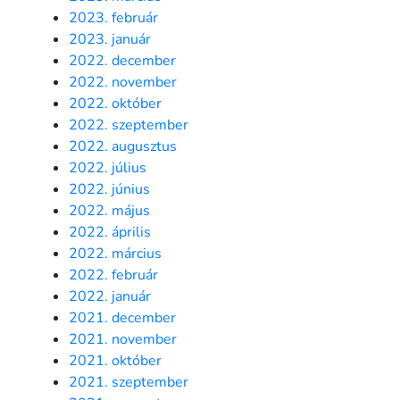
2023. február
2023. január
2022. december
2022. november
2022. október
2022. szeptember
2022. augusztus
2022. július
2022. június
2022. május
2022. április
2022. március
2022. február
2022. január
2021. december
2021. november
2021. október
2021. szeptember