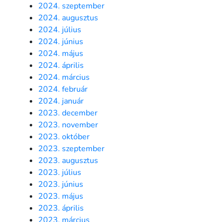
2024. szeptember
2024. augusztus
2024. július
2024. június
2024. május
2024. április
2024. március
2024. február
2024. január
2023. december
2023. november
2023. október
2023. szeptember
2023. augusztus
2023. július
2023. június
2023. május
2023. április
2023. március