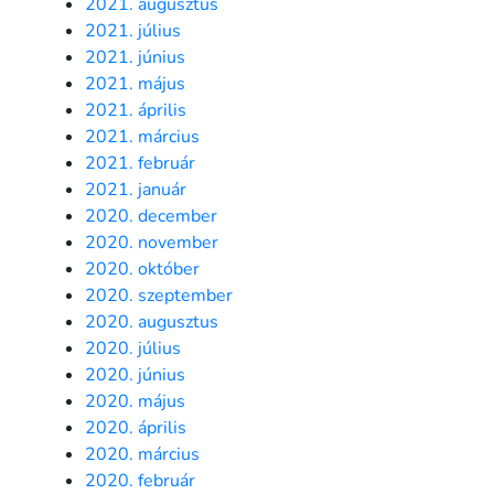
2021. augusztus
2021. július
2021. június
2021. május
2021. április
2021. március
2021. február
2021. január
2020. december
2020. november
2020. október
2020. szeptember
2020. augusztus
2020. július
2020. június
2020. május
2020. április
2020. március
2020. február