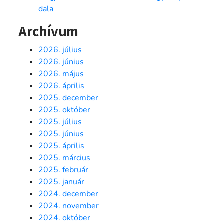
dala
Archívum
2026. július
2026. június
2026. május
2026. április
2025. december
2025. október
2025. július
2025. június
2025. április
2025. március
2025. február
2025. január
2024. december
2024. november
2024. október