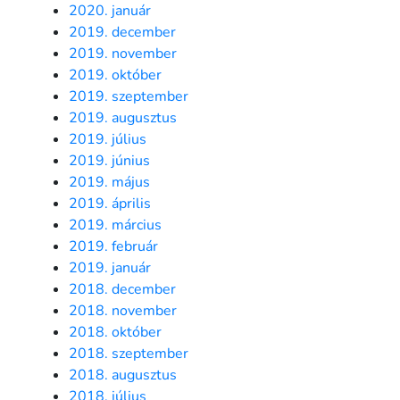
2020. január
2019. december
2019. november
2019. október
2019. szeptember
2019. augusztus
2019. július
2019. június
2019. május
2019. április
2019. március
2019. február
2019. január
2018. december
2018. november
2018. október
2018. szeptember
2018. augusztus
2018. július