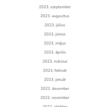
2023. szeptember
2023. augusztus
2023. július
2023. június
2023. május
2023. április
2023. március
2023. február
2023. január
2022. december
2022. november
2022. október