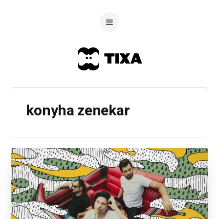
konyha zenekar