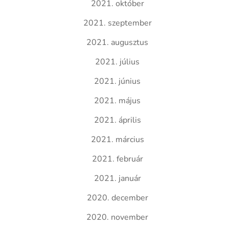
2021. október
2021. szeptember
2021. augusztus
2021. július
2021. június
2021. május
2021. április
2021. március
2021. február
2021. január
2020. december
2020. november