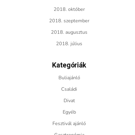
2018. október
2018. szeptember
2018. augusztus
2018. július
Kategóriák
Buliajánló
Családi
Divat
Egyéb
Fesztivál ajánló