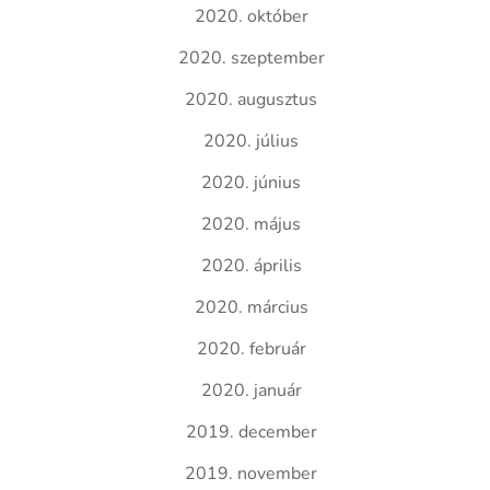
2020. október
2020. szeptember
2020. augusztus
2020. július
2020. június
2020. május
2020. április
2020. március
2020. február
2020. január
2019. december
2019. november