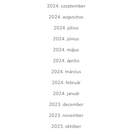
2024. szeptember
2024. augusztus
2024. július
2024. június
2024. május
2024. április
2024. március
2024. február
2024. január
2023. december
2023. november
2023. október