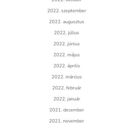
2022. szeptember
2022. augusztus
2022. július
2022. június
2022. május
2022. április
2022. március
2022. február
2022. január
2021. december
2021. november