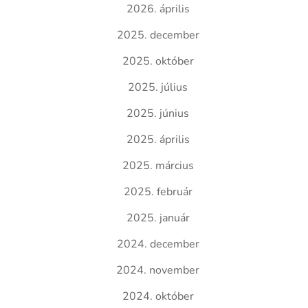
2026. április
2025. december
2025. október
2025. július
2025. június
2025. április
2025. március
2025. február
2025. január
2024. december
2024. november
2024. október