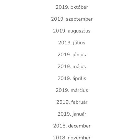
2019. október
2019. szeptember
2019. augusztus
2019. július
2019. június
2019. május
2019. április
2019. március
2019. február
2019. január
2018. december
2018. november