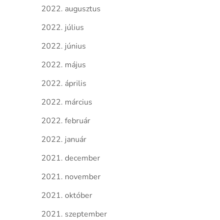
2022. augusztus
2022. július
2022. június
2022. május
2022. április
2022. március
2022. február
2022. január
2021. december
2021. november
2021. október
2021. szeptember