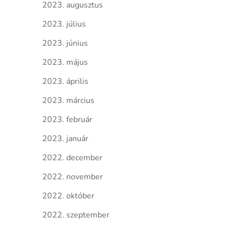
2023. augusztus
2023. július
2023. június
2023. május
2023. április
2023. március
2023. február
2023. január
2022. december
2022. november
2022. október
2022. szeptember