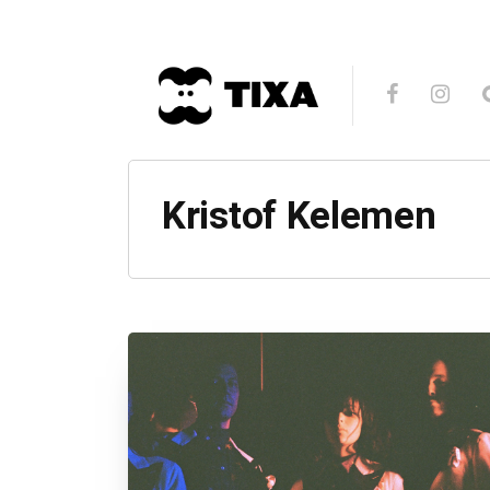
Kristof Kelemen