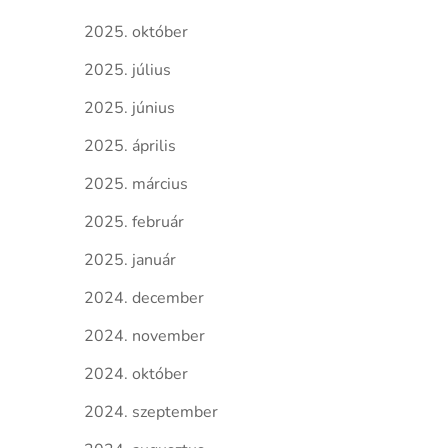
2025. október
2025. július
2025. június
2025. április
2025. március
2025. február
2025. január
2024. december
2024. november
2024. október
2024. szeptember