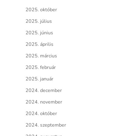
2025. október
2025. július
2025. június
2025. április
2025. március
2025. február
2025. január
2024. december
2024. november
2024. október
2024. szeptember