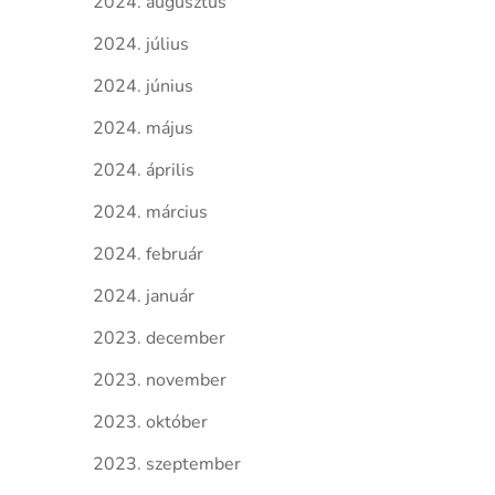
2024. augusztus
2024. július
2024. június
2024. május
2024. április
2024. március
2024. február
2024. január
2023. december
2023. november
2023. október
2023. szeptember