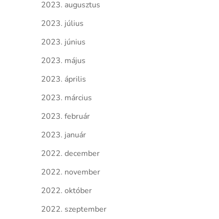
2023. augusztus
2023. július
2023. június
2023. május
2023. április
2023. március
2023. február
2023. január
2022. december
2022. november
2022. október
2022. szeptember