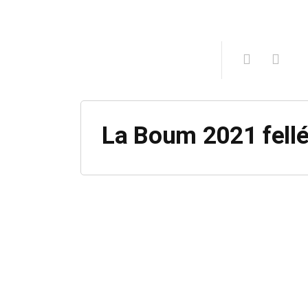
La Boum 2021 fell