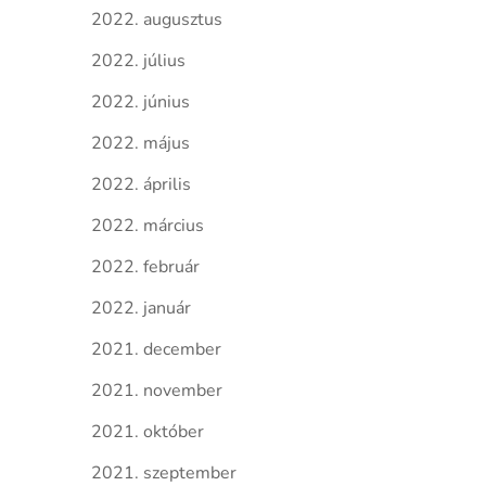
2022. augusztus
2022. július
2022. június
2022. május
2022. április
2022. március
2022. február
2022. január
2021. december
2021. november
2021. október
2021. szeptember