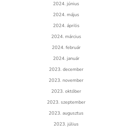
2024. június
2024. május
2024. április
2024. március
2024. február
2024. január
2023. december
2023. november
2023. október
2023. szeptember
2023. augusztus
2023. július