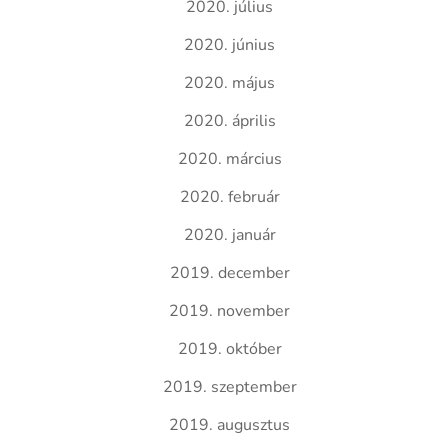
2020. július
2020. június
2020. május
2020. április
2020. március
2020. február
2020. január
2019. december
2019. november
2019. október
2019. szeptember
2019. augusztus