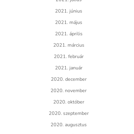
2021. június
2021. május
2021. április
2021. március
2021. február
2021. január
2020. december
2020. november
2020. október
2020. szeptember
2020. augusztus