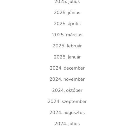
2025. július
2025. június
2025. április
2025. március
2025. február
2025. január
2024. december
2024. november
2024. október
2024. szeptember
2024. augusztus
2024. július