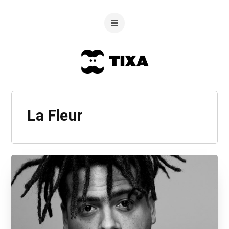
La Fleur