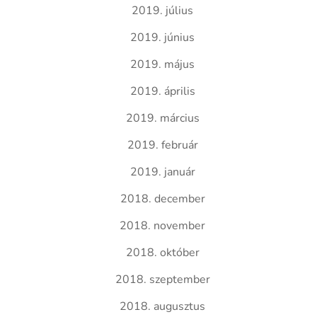
2019. július
2019. június
2019. május
2019. április
2019. március
2019. február
2019. január
2018. december
2018. november
2018. október
2018. szeptember
2018. augusztus