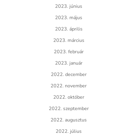
2023. június
2023. május
2023. április
2023. március
2023. február
2023. január
2022. december
2022. november
2022. október
2022. szeptember
2022. augusztus
2022. július