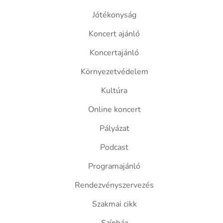
Jótékonyság
Koncert ajánló
Koncertajánló
Környezetvédelem
Kultúra
Online koncert
Pályázat
Podcast
Programajánló
Rendezvényszervezés
Szakmai cikk