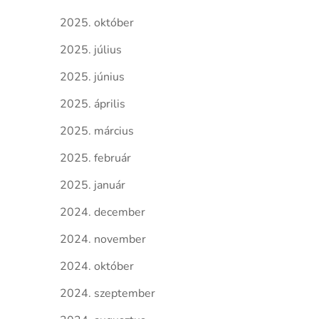
2025. október
2025. július
2025. június
2025. április
2025. március
2025. február
2025. január
2024. december
2024. november
2024. október
2024. szeptember