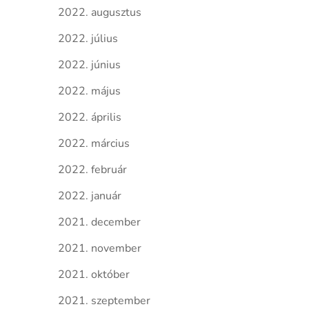
2022. augusztus
2022. július
2022. június
2022. május
2022. április
2022. március
2022. február
2022. január
2021. december
2021. november
2021. október
2021. szeptember