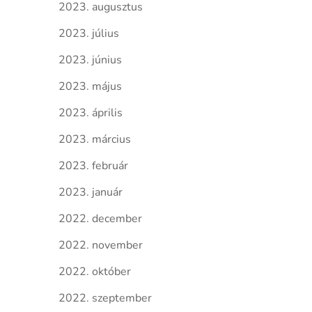
2023. augusztus
2023. július
2023. június
2023. május
2023. április
2023. március
2023. február
2023. január
2022. december
2022. november
2022. október
2022. szeptember