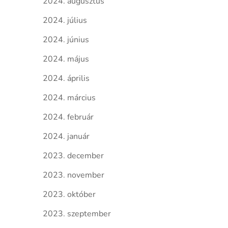
2024. augusztus
2024. július
2024. június
2024. május
2024. április
2024. március
2024. február
2024. január
2023. december
2023. november
2023. október
2023. szeptember