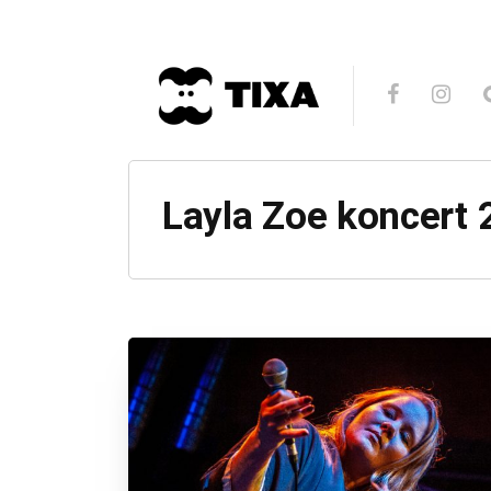
Layla Zoe koncert 