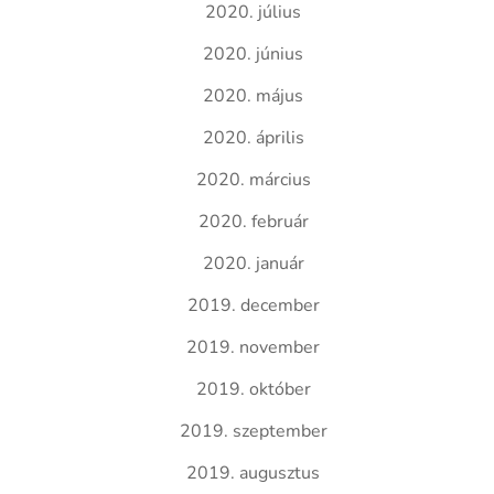
2020. július
2020. június
2020. május
2020. április
2020. március
2020. február
2020. január
2019. december
2019. november
2019. október
2019. szeptember
2019. augusztus