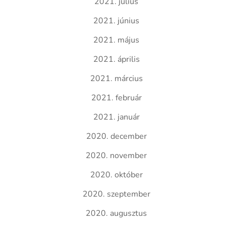
2021. július
2021. június
2021. május
2021. április
2021. március
2021. február
2021. január
2020. december
2020. november
2020. október
2020. szeptember
2020. augusztus