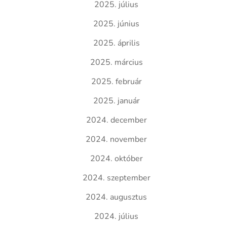
2025. július
2025. június
2025. április
2025. március
2025. február
2025. január
2024. december
2024. november
2024. október
2024. szeptember
2024. augusztus
2024. július