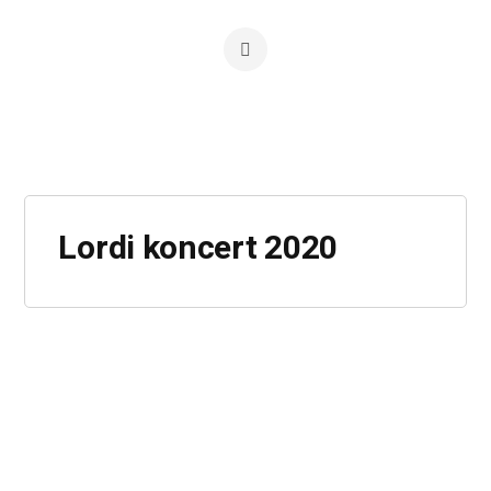
Lordi koncert 2020