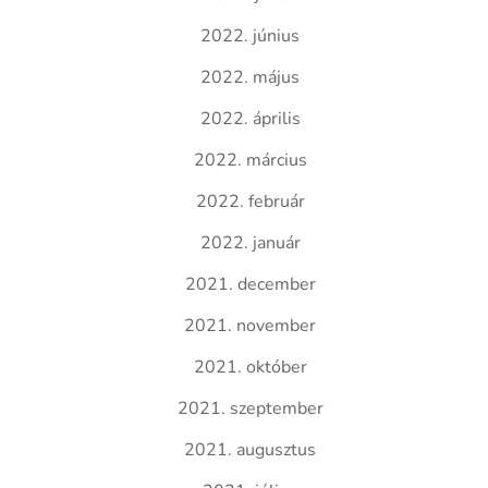
2022. június
2022. május
2022. április
2022. március
2022. február
2022. január
2021. december
2021. november
2021. október
2021. szeptember
2021. augusztus