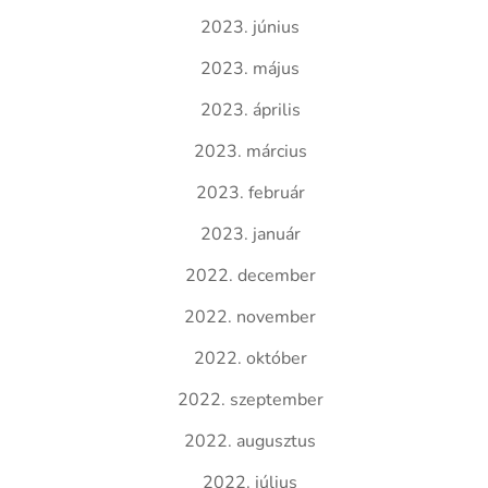
2023. június
2023. május
2023. április
2023. március
2023. február
2023. január
2022. december
2022. november
2022. október
2022. szeptember
2022. augusztus
2022. július