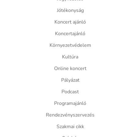
Jótékonyság
Koncert ajánló
Koncertajánló
Környezetvédelem
Kultúra
Online koncert
Pályázat
Podcast
Programajánló
Rendezvényszervezés
Szakmai cikk