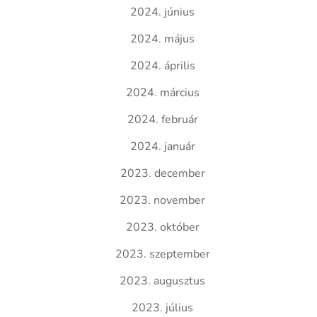
2024. június
2024. május
2024. április
2024. március
2024. február
2024. január
2023. december
2023. november
2023. október
2023. szeptember
2023. augusztus
2023. július