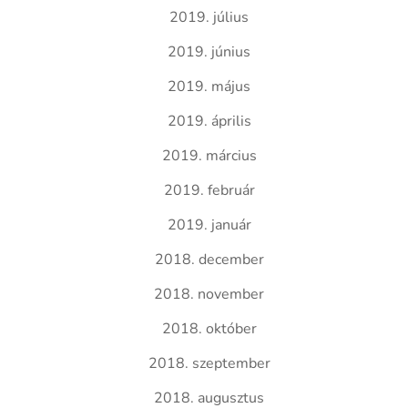
2019. július
2019. június
2019. május
2019. április
2019. március
2019. február
2019. január
2018. december
2018. november
2018. október
2018. szeptember
2018. augusztus