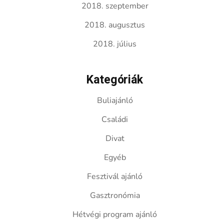
2018. szeptember
2018. augusztus
2018. július
Kategóriák
Buliajánló
Családi
Divat
Egyéb
Fesztivál ajánló
Gasztronómia
Hétvégi program ajánló