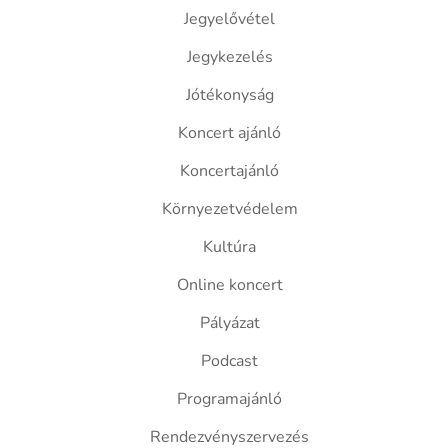
Jegyelővétel
Jegykezelés
Jótékonyság
Koncert ajánló
Koncertajánló
Környezetvédelem
Kultúra
Online koncert
Pályázat
Podcast
Programajánló
Rendezvényszervezés