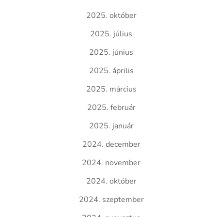
2025. október
2025. július
2025. június
2025. április
2025. március
2025. február
2025. január
2024. december
2024. november
2024. október
2024. szeptember