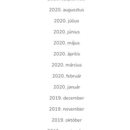
2020. augusztus
2020. július
2020. június
2020. május
2020. április
2020. március
2020. február
2020. január
2019. december
2019. november
2019. október