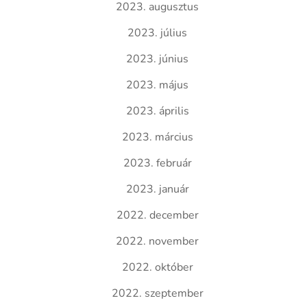
2023. augusztus
2023. július
2023. június
2023. május
2023. április
2023. március
2023. február
2023. január
2022. december
2022. november
2022. október
2022. szeptember