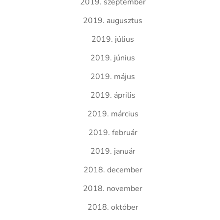
2019. szeptember
2019. augusztus
2019. július
2019. június
2019. május
2019. április
2019. március
2019. február
2019. január
2018. december
2018. november
2018. október