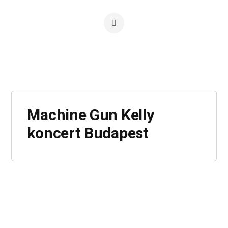
Machine Gun Kelly
koncert Budapest