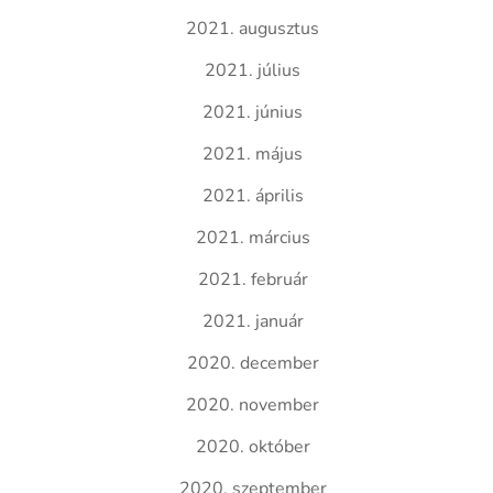
2021. augusztus
2021. július
2021. június
2021. május
2021. április
2021. március
2021. február
2021. január
2020. december
2020. november
2020. október
2020. szeptember