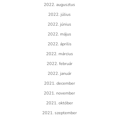
2022. augusztus
2022. július
2022. június
2022. május
2022. április
2022. március
2022. február
2022. január
2021. december
2021. november
2021. október
2021. szeptember