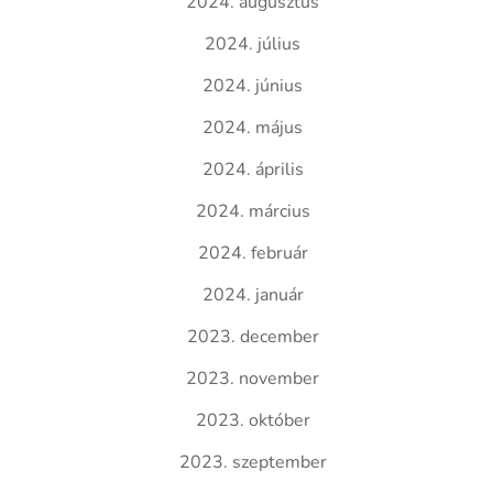
2024. augusztus
2024. július
2024. június
2024. május
2024. április
2024. március
2024. február
2024. január
2023. december
2023. november
2023. október
2023. szeptember